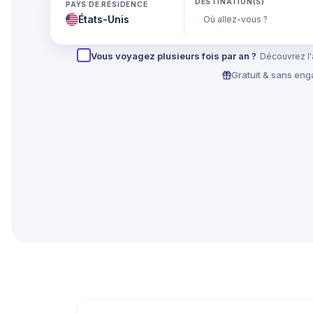
DESTINATION(S)
PAYS DE RÉSIDENCE
Vous voyagez plusieurs fois par an ?
Découvrez l'
Gratuit & sans en