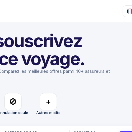
souscrivez
ce voyage.
omparez les meilleures offres parmi 40+ assureurs et
🚫
+
nnulation seule
Autres motifs