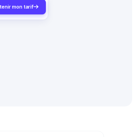
tenir mon tarif