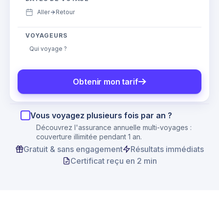
Aller
Retour
VOYAGEURS
Qui voyage ?
Obtenir mon tarif
Vous voyagez plusieurs fois par an ?
Découvrez l'assurance annuelle multi-voyages :
couverture illimitée pendant 1 an.
Gratuit & sans engagement
Résultats immédiats
Certificat reçu en 2 min