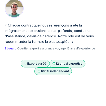
«
Chaque contrat que nous référençons a été lu
intégralement : exclusions, sous-plafonds, conditions
d'assistance, délais de carence. Notre rôle est de vous
recommander la formule la plus adaptée.
»
Edouard
·
Courtier expert assurance voyage
·
12 ans d'expérience
Expert agréé
12 ans d'expertise
100% indépendant