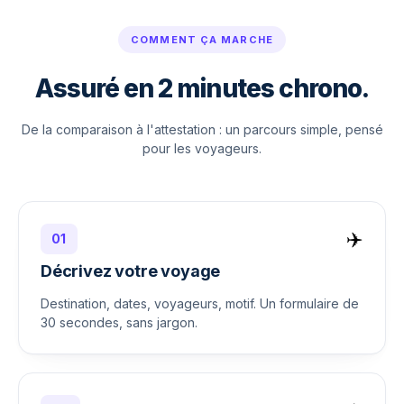
COMMENT ÇA MARCHE
Assuré en 2 minutes chrono.
De la comparaison à l'attestation : un parcours simple, pensé
pour les voyageurs.
✈️
01
Décrivez votre voyage
Destination, dates, voyageurs, motif. Un formulaire de
30 secondes, sans jargon.