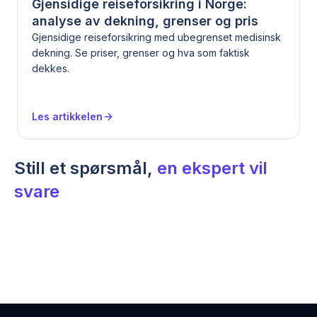
Gjensidige reiseforsikring i Norge:
analyse av dekning, grenser og pris
Gjensidige reiseforsikring med ubegrenset medisinsk
dekning. Se priser, grenser og hva som faktisk
dekkes.
Les artikkelen
Still et spørsmål,
en ekspert vil
svare