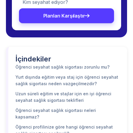
Kim seyahat ediyor?
Planları Karşılaştır
İçindekiler
Öğrenci seyahat sağlık sigortası zorunlu mu?
Yurt dışında eğitim veya staj için öğrenci seyahat
sağlık sigortası neden vazgeçilmezdir?
Uzun süreli eğitim ve stajlar için en iyi öğrenci
seyahat sağlık sigortası teklifleri
Öğrenci seyahat sağlık sigortası neleri
kapsamaz?
Öğrenci profilinize göre hangi öğrenci seyahat