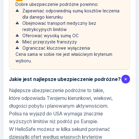
Dobre ubezpieczenie podróżne powinno:
Zapewniać odpowiednią sumę kosztów leczenia
dla danego kierunku
Obejmować transport medyczny bez
restrykcyjnych limitów
Oferować wysoką sumę OC
Mieć przejrzyste franszyzy
Ograniczać kluczowe wyłączenia
Cena sama w sobie nie jest właściwym kryterium
wyboru.
Jakie jest najlepsze ubezpieczenie podróżne?
Najlepsze ubezpieczenie podróżne to takie,
które odpowiada Twojemu kierunkowi, wiekowi,
długości pobytu i planowanym aktywnościom.
Polisa na wyjazd do USA wymaga znacznie
wyższych limitów niż podróż po Europie.
W HelloSafe możesz w kilka sekund porównać
dziesiątki ofert według własnych kryteriów