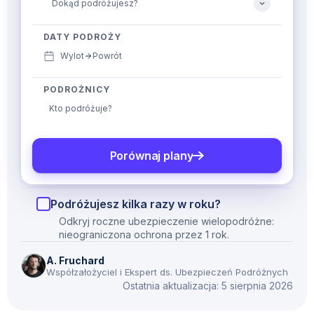
DATY PODRÓŻY
Wylot
Powrót
PODRÓŻNICY
Kto podróżuje?
Porównaj plany
Podróżujesz kilka razy w roku?
Odkryj roczne ubezpieczenie wielopodróżne:
nieograniczona ochrona przez 1 rok.
A. Fruchard
Współzałożyciel i Ekspert ds. Ubezpieczeń Podróżnych
Ostatnia aktualizacja: 5 sierpnia 2026