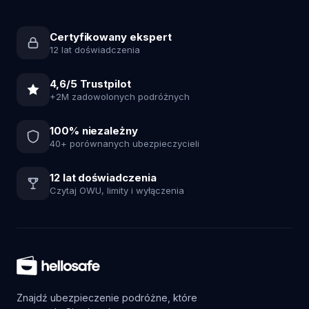
Certyfikowany ekspert
12 lat doświadczenia
4,6/5 Trustpilot
+2M zadowolonych podróżnych
100% niezależny
40+ porównanych ubezpieczycieli
12 lat doświadczenia
Czytaj OWU, limity i wyłączenia
Znajdź ubezpieczenie podróżne, które