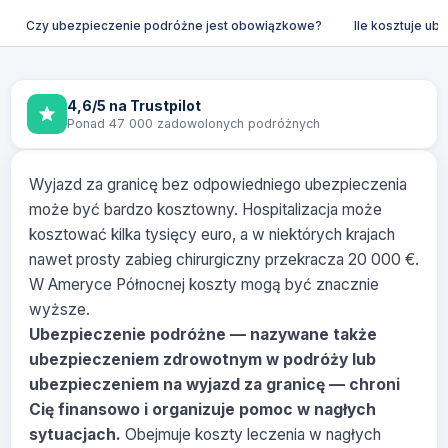
Czy ubezpieczenie podróżne jest obowiązkowe?
Ile kosztuje u
4,6/5 na Trustpilot
Ponad 47 000 zadowolonych podróżnych
Wyjazd za granicę bez odpowiedniego ubezpieczenia
może być bardzo kosztowny. Hospitalizacja może
kosztować kilka tysięcy euro, a w niektórych krajach
nawet prosty zabieg chirurgiczny przekracza 20 000 €.
W Ameryce Północnej koszty mogą być znacznie
wyższe.
Ubezpieczenie podróżne — nazywane także
ubezpieczeniem zdrowotnym w podróży lub
ubezpieczeniem na wyjazd za granicę — chroni
Cię finansowo i organizuje pomoc w nagłych
sytuacjach.
Obejmuje koszty leczenia w nagłych