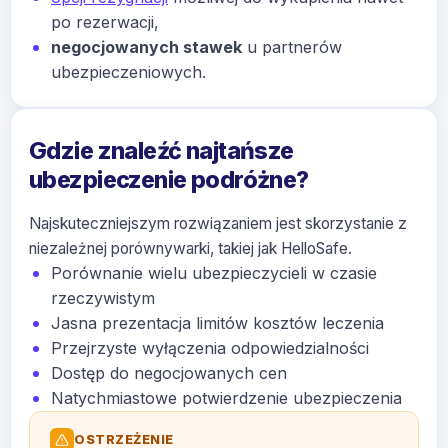
po rezerwacji,
negocjowanych stawek
u partnerów
ubezpieczeniowych.
Gdzie znaleźć najtańsze
ubezpieczenie podróżne?
Najskuteczniejszym rozwiązaniem jest skorzystanie z
niezależnej porównywarki, takiej jak HelloSafe.
Porównanie wielu ubezpieczycieli w czasie
rzeczywistym
Jasna prezentacja limitów kosztów leczenia
Przejrzyste wyłączenia odpowiedzialności
Dostęp do negocjowanych cen
Natychmiastowe potwierdzenie ubezpieczenia
OSTRZEŻENIE