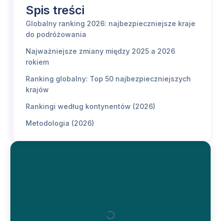
Spis treści
Globalny ranking 2026: najbezpieczniejsze kraje
do podróżowania
Najważniejsze zmiany między 2025 a 2026
rokiem
Ranking globalny: Top 50 najbezpieczniejszych
krajów
Rankingi według kontynentów (2026)
Metodologia (2026)