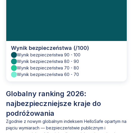
Wynik bezpieczeństwa (/100)
Wynik bezpieczeństwa 90 - 100
Wynik bezpieczeństwa 80 - 90
Wynik bezpieczeństwa 70 - 80
Wynik bezpieczeństwa 60 - 70
Globalny ranking 2026:
najbezpieczniejsze kraje do
podróżowania
Zgodnie z nowym globalnym indeksem HelloSafe opartym na
pięciu wymiarach — bezpieczeństwie publicznym i