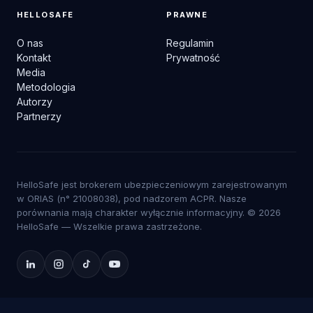
HELLOSAFE
PRAWNE
O nas
Regulamin
Kontakt
Prywatność
Media
Metodologia
Autorzy
Partnerzy
HelloSafe jest brokerem ubezpieczeniowym zarejestrowanym
w ORIAS (n° 21008038), pod nadzorem ACPR. Nasze
porównania mają charakter wyłącznie informacyjny. © 2026
HelloSafe — Wszelkie prawa zastrzeżone.