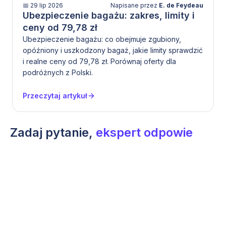
📅
29 lip 2026
Napisane przez
E. de Feydeau
Ubezpieczenie bagażu: zakres, limity i
ceny od 79,78 zł
Ubezpieczenie bagażu: co obejmuje zgubiony,
opóźniony i uszkodzony bagaż, jakie limity sprawdzić
i realne ceny od 79,78 zł. Porównaj oferty dla
podróżnych z Polski.
Przeczytaj artykuł
Zadaj pytanie,
ekspert odpowie