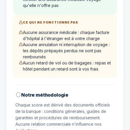
qu'elle n'offre pas
CE QUI NE FONCTIONNE PAS
Aucune assurance médicale : chaque facture
d'hôpital à l'étranger est à votre charge
Aucune annulation ni interruption de voyage :
les dépôts prépayés perdus ne sont pas
remboursés
Aucun retard de vol ou de bagages : repas et
hôtel pendant un retard sont à vos frais
Notre méthodologie
Chaque score est dérivé des documents officiels
de la banque : conditions générales, guides de
garanties et procédures de remboursement.
Aucune relation commerciale n'influence nos