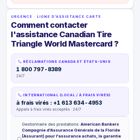
URGENCE · LIGNE D'ASSISTANCE CARTE
Comment contacter
l'assistance Canadian Tire
Triangle World Mastercard ?
RÉCLAMATIONS CANADA ET ÉTATS-UNIS
1 800 797-8389
24/7
INTERNATIONAL (LOCAL / À FRAIS VIRÉS)
à frais virés : +1 613 634-4953
Appels à frais virés acceptés · 24/7
Gestionnaire des prestations
:
American Bankers
Compagnie d'Assurance Générale de la Floride
(Assurant) pour l'assurance achats, la garantie