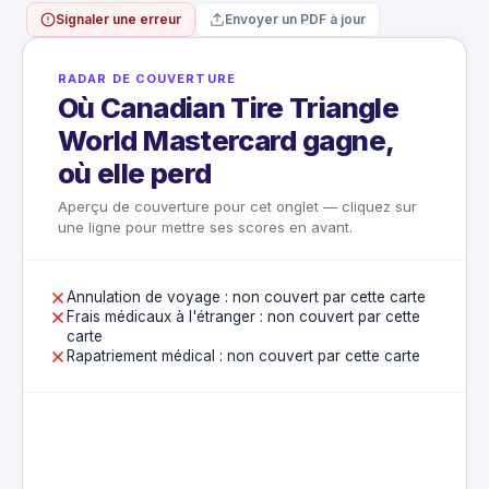
Signaler une erreur
Envoyer un PDF à jour
RADAR DE COUVERTURE
Où Canadian Tire Triangle
World Mastercard gagne,
où elle perd
Aperçu de couverture pour cet onglet — cliquez sur
une ligne pour mettre ses scores en avant.
Annulation de voyage : non couvert par cette carte
Frais médicaux à l'étranger : non couvert par cette
carte
Rapatriement médical : non couvert par cette carte