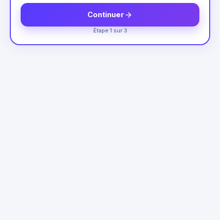
Continuer
Étape 1 sur 3