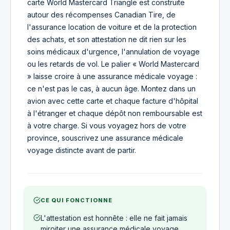
carte World Mastercard Triangle est construite
autour des récompenses Canadian Tire, de
l'assurance location de voiture et de la protection
des achats, et son attestation ne dit rien sur les
soins médicaux d'urgence, l'annulation de voyage
ou les retards de vol. Le palier « World Mastercard
» laisse croire à une assurance médicale voyage :
ce n'est pas le cas, à aucun âge. Montez dans un
avion avec cette carte et chaque facture d'hôpital
à l'étranger et chaque dépôt non remboursable est
à votre charge. Si vous voyagez hors de votre
province, souscrivez une assurance médicale
voyage distincte avant de partir.
CE QUI FONCTIONNE
L'attestation est honnête : elle ne fait jamais
miroiter une assurance médicale voyage