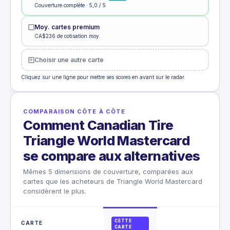
Couverture complète · 5,0 / 5
Moy. cartes premium
CA$236 de cotisation moy.
Choisir une autre carte
Cliquez sur une ligne pour mettre ses scores en avant sur le radar.
COMPARAISON CÔTE À CÔTE
Comment Canadian Tire
Triangle World Mastercard
se compare aux alternatives
Mêmes 5 dimensions de couverture, comparées aux
cartes que les acheteurs de Triangle World Mastercard
considèrent le plus.
CETTE
CARTE
CARTE