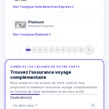
Voir l'analyse Gold American Express
→
Platinum
American Express
Voir l'analyse Platinum
→
COMBLEZ LES LACUNES DE VOTRE CARTE
Trouvez l’assurance voyage
complémentaire
Nous analysons les lacunes de votre carte et vous
proposons la meilleure assurance voyage complémentaire
en fonction de votre destination et de votre profil.
Destination(s)