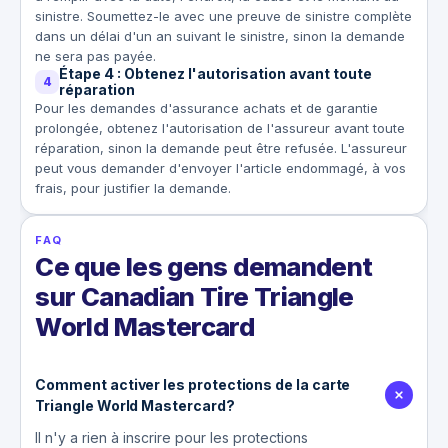
sinistre. Soumettez-le avec une preuve de sinistre complète
dans un délai d'un an suivant le sinistre, sinon la demande
ne sera pas payée.
Étape 4 : Obtenez l'autorisation avant toute
4
réparation
Pour les demandes d'assurance achats et de garantie
prolongée, obtenez l'autorisation de l'assureur avant toute
réparation, sinon la demande peut être refusée. L'assureur
peut vous demander d'envoyer l'article endommagé, à vos
frais, pour justifier la demande.
FAQ
Ce que les gens demandent
sur Canadian Tire Triangle
World Mastercard
Comment activer les protections de la carte
Triangle World Mastercard?
Il n'y a rien à inscrire pour les protections