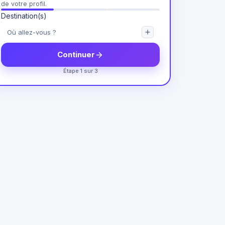
de votre profil.
Destination(s)
Continuer
Étape 1 sur 3