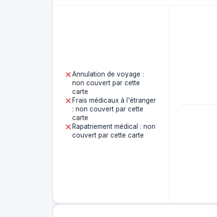
Annulation de voyage :
non couvert par cette
carte
Frais médicaux à l'étranger
: non couvert par cette
carte
Rapatriement médical : non
couvert par cette carte