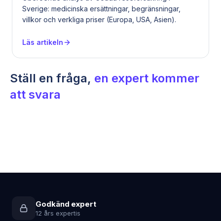
Sverige: medicinska ersättningar, begränsningar,
villkor och verkliga priser (Europa, USA, Asien).
Läs artikeln
Ställ en fråga,
en expert kommer
att svara
Godkänd expert
12 års expertis