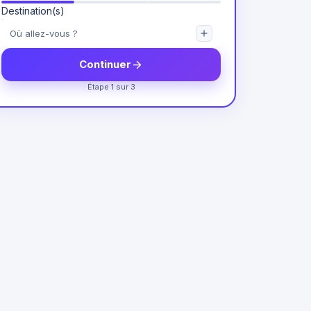
Destination(s)
Continuer
Étape 1 sur 3