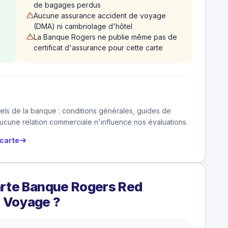
de bagages perdus
Aucune assurance accident de voyage
(DMA) ni cambriolage d'hôtel
La Banque Rogers ne publie même pas de
certificat d'assurance pour cette carte
els de la banque : conditions générales, guides de
cune relation commerciale n'influence nos évaluations.
carte
arte Banque Rogers Red
 Voyage ?