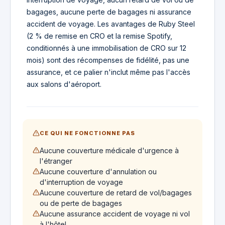
bagages, aucune perte de bagages ni assurance
accident de voyage. Les avantages de Ruby Steel
(2 % de remise en CRO et la remise Spotify,
conditionnés à une immobilisation de CRO sur 12
mois) sont des récompenses de fidélité, pas une
assurance, et ce palier n'inclut même pas l'accès
aux salons d'aéroport.
CE QUI NE FONCTIONNE PAS
Aucune couverture médicale d'urgence à
l'étranger
Aucune couverture d'annulation ou
d'interruption de voyage
Aucune couverture de retard de vol/bagages
ou de perte de bagages
Aucune assurance accident de voyage ni vol
à l'hôtel