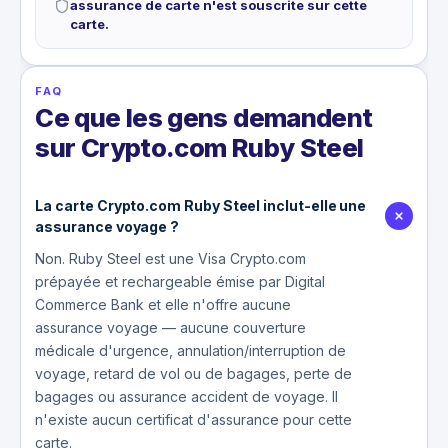
assurance de carte n'est souscrite sur cette
carte.
FAQ
Ce que les gens demandent
sur Crypto.com Ruby Steel
La carte Crypto.com Ruby Steel inclut-elle une
assurance voyage ?
Non. Ruby Steel est une Visa Crypto.com
prépayée et rechargeable émise par Digital
Commerce Bank et elle n'offre aucune
assurance voyage — aucune couverture
médicale d'urgence, annulation/interruption de
voyage, retard de vol ou de bagages, perte de
bagages ou assurance accident de voyage. Il
n'existe aucun certificat d'assurance pour cette
carte.