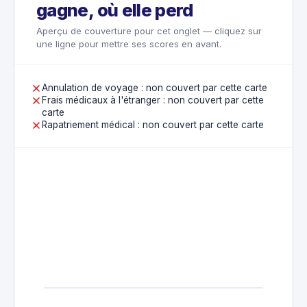
gagne, où elle perd
Aperçu de couverture pour cet onglet — cliquez sur
une ligne pour mettre ses scores en avant.
Annulation de voyage : non couvert par cette carte
Frais médicaux à l'étranger : non couvert par cette
carte
Rapatriement médical : non couvert par cette carte