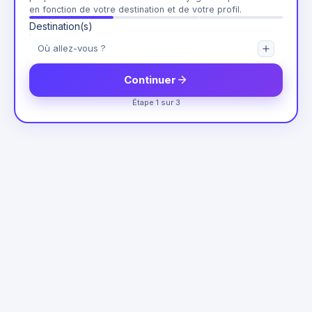
en fonction de votre destination et de votre profil.
Destination(s)
Continuer
Étape 1 sur 3