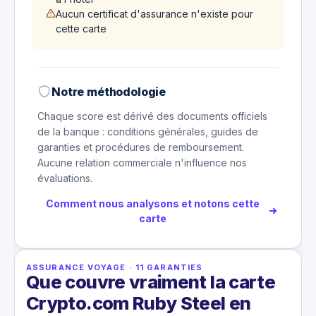
Aucun certificat d'assurance n'existe pour
cette carte
Notre méthodologie
Chaque score est dérivé des documents officiels
de la banque : conditions générales, guides de
garanties et procédures de remboursement.
Aucune relation commerciale n'influence nos
évaluations.
Comment nous analysons et notons cette
carte
ASSURANCE VOYAGE
·
11
GARANTIES
Que couvre vraiment la carte
Crypto.com Ruby Steel en