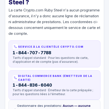
Steel ?
La carte Crypto.com Ruby Steel n'a aucun programme
d'assurance, il n'y a donc aucune ligne de réclamation
ni administrateur de prestations. Les coordonnées ci-
dessous concernent uniquement le service de carte et
de compte.
SERVICE À LA CLIENTÈLE CRYPTO.COM
1-844-707-7788
Tarifs d'appel standard · Pour les questions de carte,
d'application et de compte (pas d'assurance).
DIGITAL COMMERCE BANK (ÉMETTEUR DE LA
CARTE)
1-844-836-6040
Tarifs d'appel standard · Émetteur de la carte prépayée ;
pour les questions liées à l'émetteur.
Gestionnaire des prestations
:
Aucun — aucune