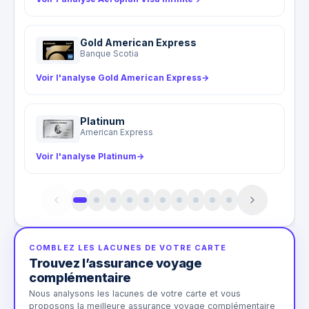
Gold American Express
Banque Scotia
Voir l'analyse Gold American Express
→
Platinum
American Express
Voir l'analyse Platinum
→
COMBLEZ LES LACUNES DE VOTRE CARTE
Trouvez l’assurance voyage
complémentaire
Nous analysons les lacunes de votre carte et vous
proposons la meilleure assurance voyage complémentaire