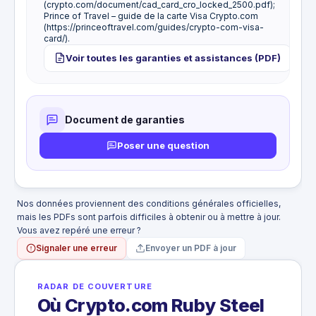
(crypto.com/document/cad_card_cro_locked_2500.pdf);
Prince of Travel – guide de la carte Visa Crypto.com
(https://princeoftravel.com/guides/crypto-com-visa-
card/).
Voir toutes les garanties et assistances (PDF)
Document de garanties
Poser une question
Nos données proviennent des conditions générales officielles,
mais les PDFs sont parfois difficiles à obtenir ou à mettre à jour.
Vous avez repéré une erreur ?
Signaler une erreur
Envoyer un PDF à jour
RADAR DE COUVERTURE
Où Crypto.com Ruby Steel