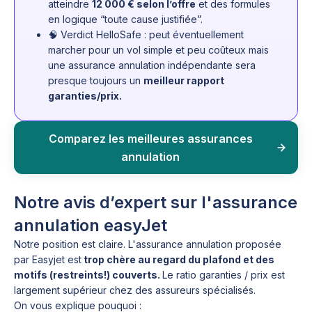
atteindre
12 000 € selon l’offre
et des formules
en logique “toute cause justifiée”.
🧠 Verdict HelloSafe : peut éventuellement
marcher pour un vol simple et peu coûteux mais
une assurance annulation indépendante sera
presque toujours un
meilleur rapport
garanties/prix.
Comparez les meilleures assurances
annulation
Notre avis d’expert sur l'assurance
annulation easyJet
Notre position est claire. L'assurance annulation proposée
par Easyjet est
trop chère au regard du plafond et des
motifs (restreints!) couverts.
Le ratio garanties / prix est
largement supérieur chez des assureurs spécialisés.
On vous explique pouquoi :