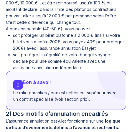
000 €, 10 000 €… et être remboursé jusqu’à 100 % du
montant déclaré, dans la limite des plafonds contractuels
pouvant aller jusqu’à 12 000 € par personne selon l’offre.
C’est cette différence qui change tout.
À prix comparable (40–50 €), vous pouvez :
soit protéger un billet plafonné à 2 000 € (mais si votre
billet vous a coûte 200€, vous payez 40€ pour protéger
200€) avec l'assurance annulation Easyjet.
soit protéger l’intégralité de votre budget voyage
déclaré pour une somme équivalente avec une
assurance annulation indépendante.
Bon à savoir
Le ratio garanties / prix est nettement supérieur avec
un contrat spécialisé (voir section prix).
2) Des motifs d’annulation encadrés
L’assurance annulation easyJet fonctionne sur une
logique
de liste d’événements définis à l’avance et restreints.