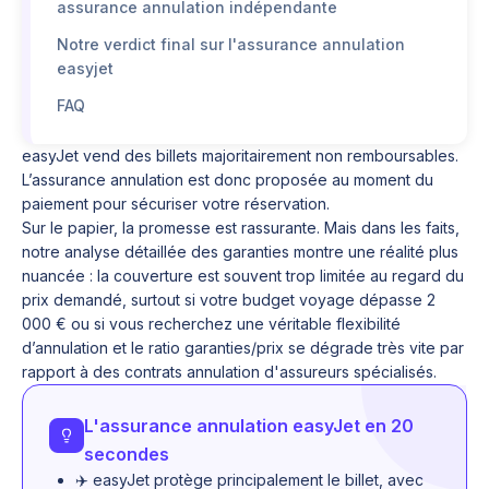
assurance annulation indépendante
Notre verdict final sur l'assurance annulation
easyjet
FAQ
easyJet vend des billets majoritairement non remboursables.
L’assurance annulation est donc proposée au moment du
paiement pour sécuriser votre réservation.
Sur le papier, la promesse est rassurante. Mais dans les faits,
notre analyse détaillée des garanties montre une réalité plus
nuancée : la couverture est souvent trop limitée au regard du
prix demandé, surtout si votre budget voyage dépasse 2
000 € ou si vous recherchez une véritable flexibilité
d’annulation et le ratio garanties/prix se dégrade très vite par
rapport à des contrats annulation d'assureurs spécialisés.
L'assurance annulation easyJet en 20
secondes
✈️ easyJet protège principalement le billet, avec