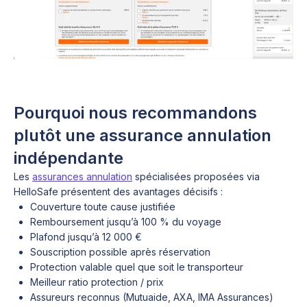
Pourquoi nous recommandons
plutôt une assurance annulation
indépendante
Les
assurances annulation
spécialisées proposées via
HelloSafe présentent des avantages décisifs :
Couverture toute cause justifiée
Remboursement jusqu’à 100 % du voyage
Plafond jusqu’à 12 000 €
Souscription possible après réservation
Protection valable quel que soit le transporteur
Meilleur ratio protection / prix
Assureurs reconnus (Mutuaide, AXA, IMA Assurances)