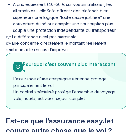
À prix équivalent (40–50 € sur vos simulations), les
alternatives HelloSafe offrent : des plafonds bien
supérieurs une logique “toute cause justifiée” une
couverture du séjour complet une souscription plus
souple une protection indépendante du transporteur
👉 La différence n’est pas marginale.
👉 Elle concerne directement le montant réellement
remboursable en cas d’imprévu.
Pourquoi c’est souvent plus intéressant
?
L’assurance d’une compagnie aérienne protège
principalement le vol.
Un contrat spécialisé protège l’ensemble du voyage :
vols, hôtels, activités, séjour complet.
Est-ce que l’assurance easyJet
couvre autre chose que le vol ?