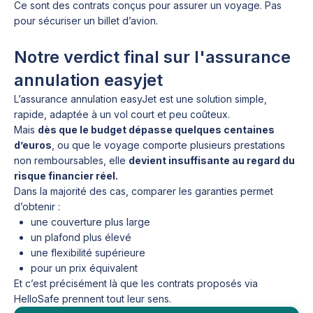
Ce sont des contrats conçus pour assurer un voyage. Pas
pour sécuriser un billet d’avion.
Notre verdict final sur l'assurance
annulation easyjet
L’assurance annulation easyJet est une solution simple,
rapide, adaptée à un vol court et peu coûteux.
Mais
dès que le budget dépasse quelques centaines
d’euros
, ou que le voyage comporte plusieurs prestations
non remboursables, elle
devient insuffisante au regard du
risque financier réel.
Dans la majorité des cas, comparer les garanties permet
d’obtenir :
une couverture plus large
un plafond plus élevé
une flexibilité supérieure
pour un prix équivalent
Et c’est précisément là que les contrats proposés via
HelloSafe prennent tout leur sens.