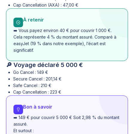
Cap Cancellation (AXA) : 47,00 €
À retenir
➡️ Vous payez environ 40 € pour couvrir 1 000 €.
Cela représente 4 % du montant assuré. Comparé à
easyJet (19 % dans notre exemple), l’écart est
significatif.
🔎 Voyage déclaré 5 000 €
Go Cancel : 149 €
Secure Cancel : 201,14 €
Safe Cancel : 210 €
Cap Cancellation : 223 €
Bon à savoir
➡️ 149 € pour couvrir 5 000 € Soit 2,98 % du montant
assuré.
Et surtout :