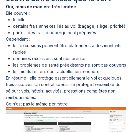
Oui, mais de manière très limitée.
Elle couvre :
le billet
certains frais annexes liés au vol (bagage, siège, priorité)
parfois des frais d’hébergement prépayés
Cependant :
les excursions peuvent être plafonnées à des montants
faibles
certaines exclusions sont nombreuses
les problèmes de santé préexistants ne sont pas couverts
les motifs restent contractuellement encadrés
En résumé : elle protège essentiellement le vol et quelques
frais associés. Un contrat spécialisé protège l’ensemble du
séjour : vols, hôtels, activités, prestations complètes non
remboursables.
Ce n’est pas le même périmètre.