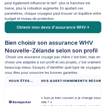
peut également influencer le tarif : plus la franchise est
basse, plus la cotisation augmente. En ajustant ces
paramètres, chaque voyageur peut trouver un équilibre entre
budget et niveau de protection.
Obtenir mon devis d'assurance WHV
Bien choisir son assurance WHV
Nouvelle-Zélande selon son profil
Choisir une assurance voyage pas chère c'est bien, mais en
choisir une adaptée à son profil et ses projets, c'est vraiment
beaucoup mieux. Essayez d'identifier quel type de voyageur
vous êtes pour souscrire les bonnes garanties.
VOUS ÊTES…
VOS QUESTIONNEMENTS RÉCURR
« Suis-je bien couvert si je change souvent
🎒
Backpacker
ville ? »