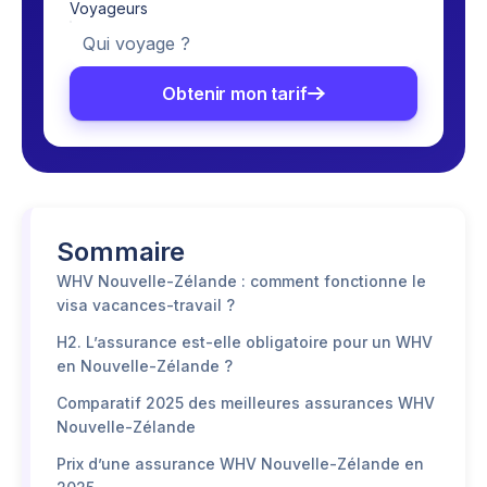
Voyageurs
Qui voyage ?
Obtenir mon tarif
Sommaire
WHV Nouvelle-Zélande : comment fonctionne le
visa vacances-travail ?
H2. L’assurance est-elle obligatoire pour un WHV
en Nouvelle-Zélande ?
Comparatif 2025 des meilleures assurances WHV
Nouvelle-Zélande
Prix d’une assurance WHV Nouvelle-Zélande en