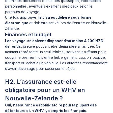
fournir les documents demandés (passeport, informations
personnelles, éventuels examens médicaux selon le
parcours de voyage).
Une fois approuvé,
le visa est délivré sous forme
électronique
et doit être activé lors de l’entrée en Nouvelle-
Zélande.
Finances et budget
Les voyageurs doivent disposer d’au moins 4 200 NZD
de fonds
, preuve pouvant être demandée à l’arrivée. Ce
montant représente un seuil minimal, souvent insuffisant pour
couvrir le premier mois entre hébergement, caution locative,
transport ou achat d’un véhicule. Les autorités recommandent
d’avoir davantage pour sécuriser le séjour.
H2. L’assurance est-elle
obligatoire pour un WHV en
Nouvelle-Zélande ?
Oui, l'assurance est obligatoire pour la plupart des
détenteurs d’un WHV, y compris les Français
.