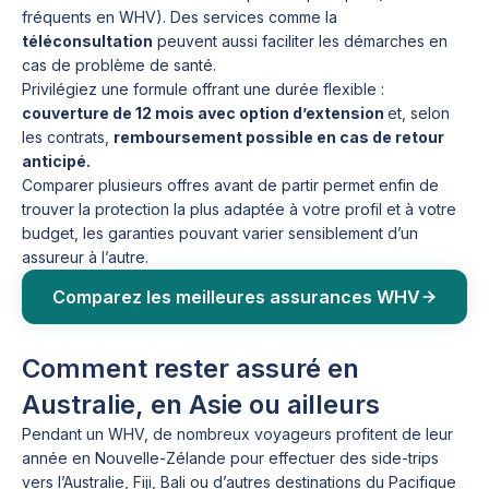
fréquents en WHV). Des services comme la
téléconsultation
peuvent aussi faciliter les démarches en
cas de problème de santé.
Privilégiez une formule offrant une durée flexible :
couverture de 12 mois avec option d’extension
et, selon
les contrats,
remboursement possible en cas de retour
anticipé.
Comparer plusieurs offres avant de partir permet enfin de
trouver la protection la plus adaptée à votre profil et à votre
budget, les garanties pouvant varier sensiblement d’un
assureur à l’autre.
Comparez les meilleures assurances WHV
Comment rester assuré en
Australie, en Asie ou ailleurs
Pendant un WHV, de nombreux voyageurs profitent de leur
année en Nouvelle-Zélande pour effectuer des side-trips
vers l’Australie, Fiji, Bali ou d’autres destinations du Pacifique