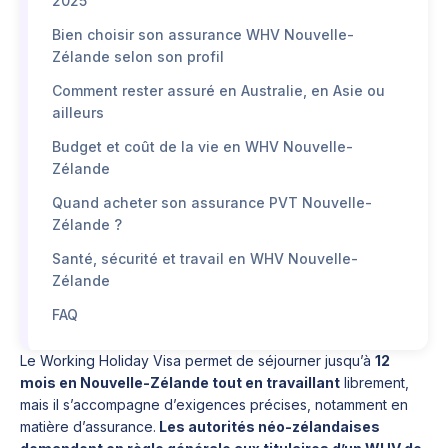
2025
Bien choisir son assurance WHV Nouvelle-
Zélande selon son profil
Comment rester assuré en Australie, en Asie ou
ailleurs
Budget et coût de la vie en WHV Nouvelle-
Zélande
Quand acheter son assurance PVT Nouvelle-
Zélande ?
Santé, sécurité et travail en WHV Nouvelle-
Zélande
FAQ
Le Working Holiday Visa permet de séjourner jusqu’à
12
mois en Nouvelle-Zélande tout en travaillant
librement,
mais il s’accompagne d’exigences précises, notamment en
matière d’assurance.
Les autorités néo-zélandaises