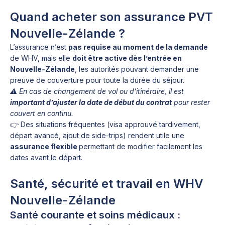
Quand acheter son assurance PVT
Nouvelle-Zélande ?
L’assurance n’est
pas requise au moment de la demande
de WHV, mais elle
doit être active dès l’entrée en
Nouvelle-Zélande
, les autorités pouvant demander une
preuve de couverture pour toute la durée du séjour.
⚠️ En cas de changement de vol ou d’itinéraire, il est
important d’ajuster la date de début du contrat
pour rester
couvert en continu.
👉 Des situations fréquentes (visa approuvé tardivement,
départ avancé, ajout de side-trips) rendent utile une
assurance flexible
permettant de modifier facilement les
dates avant le départ.
Santé, sécurité et travail en WHV
Nouvelle-Zélande
Santé courante et soins médicaux :