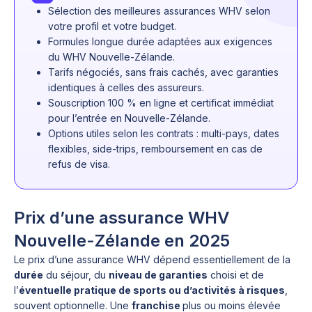
Sélection des meilleures assurances WHV selon
votre profil et votre budget.
Formules longue durée adaptées aux exigences
du WHV Nouvelle-Zélande.
Tarifs négociés, sans frais cachés, avec garanties
identiques à celles des assureurs.
Souscription 100 % en ligne et certificat immédiat
pour l’entrée en Nouvelle-Zélande.
Options utiles selon les contrats : multi-pays, dates
flexibles, side-trips, remboursement en cas de
refus de visa.
Prix d’une assurance WHV
Nouvelle-Zélande en 2025
Le prix d’une assurance WHV dépend essentiellement de la
durée
du séjour, du
niveau de garanties
choisi et de
l’
éventuelle pratique de sports ou d’activités à risques
,
souvent optionnelle. Une
franchise
plus ou moins élevée