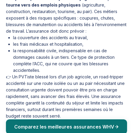
tourne vers des emplois physiques
(agriculture,
construction, restauration, tourisme, au pair). Ces métiers
exposent à des risques spécifiques : coupures, chutes,
blessures de manutention ou accidents liés à l’environnement
de travail. L’assurance doit donc prévoir :
la couverture des accidents au travail,
les frais médicaux et hospitalisation,
la responsabilité civile, indispensable en cas de
dommages causés à un tiers. Ce type de protection
complète l’ACC, qui ne couvre que les blessures
accidentelles.
👉 Un PVTiste blessé lors d’un job agricole, un road-tripper
accidenté sur une route isolée ou un au pair nécessitant une
consultation urgente doivent pouvoir être pris en charge
rapidement, sans avancer des frais élevés. Une assurance
complète garantit la continuité du séjour et limite les impacts
financiers, surtout durant les premières semaines où le
budget reste souvent serré.
Comparez les meilleures assurances WHV