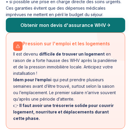
• si possible une prise en charge directe des soins urgents.
Ces garanties évitent que des dépenses médicales
imprévues ne mettent en péril le budget du séjour.
Obtenir mon devis d'assurance WHV
Pression sur l'emploi et les logements
Il est devenu
difficile de trouver un logement
en
raison de a forte hausse des WHV après la pandémie
et de la pression immobilière locale. Anticipez votre
installsation !
Idem pour l’emploi
qui peut prendre plusieurs
semaines avant d’être trouvé, surtout selon la saison
ou l’emplacement. Le premier salaire n’arrive souvent
qu’après une période d’attente.
👉
Il faut avoir une trésorerie solide pour couvrir
logement, nourriture et déplacements durant
cette phase.