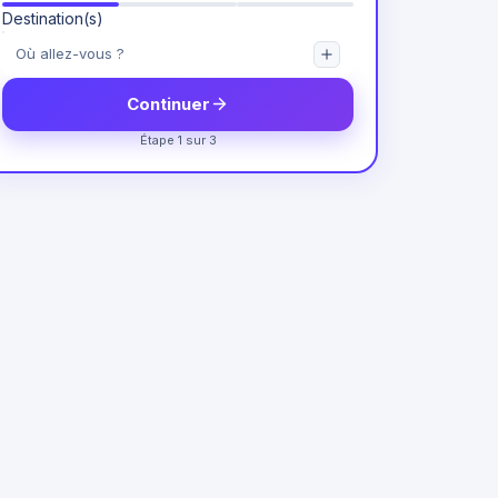
Destination(s)
Continuer
Étape 1 sur 3