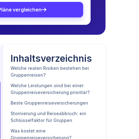
Pläne vergleichen
Inhaltsverzeichnis
Welche realen Risiken bestehen bei
Gruppenreisen?
Welche Leistungen sind bei einer
Gruppenreiseversicherung prioritär?
Beste Gruppenreiseversicherungen
Stornierung und Reiseabbruch: ein
Schlüsselfaktor für Gruppen
Was kostet eine
Gruppenreiseversicherung?