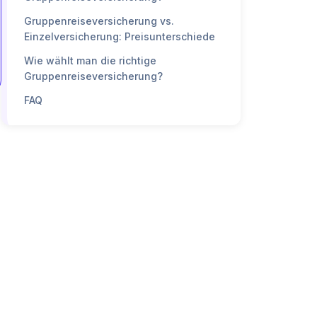
Gruppenreiseversicherung vs.
Einzelversicherung: Preisunterschiede
Wie wählt man die richtige
Gruppenreiseversicherung?
FAQ