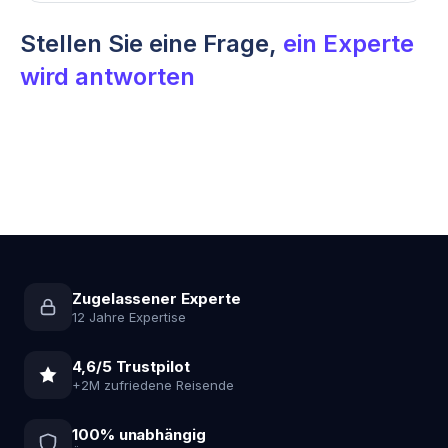
Stellen Sie eine Frage,
ein Experte
wird antworten
Zugelassener Experte
12 Jahre Expertise
4,6/5 Trustpilot
+2M zufriedene Reisende
100% unabhängig