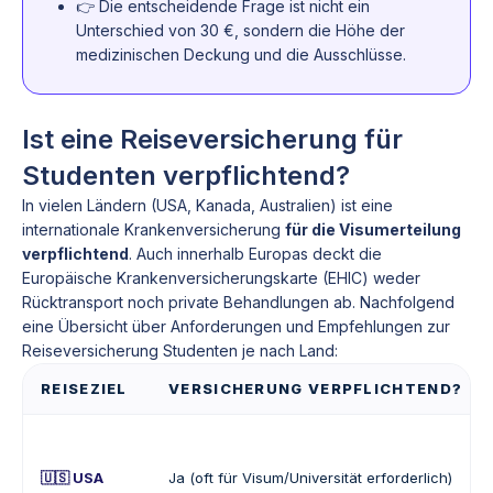
👉 Die entscheidende Frage ist nicht ein
Unterschied von 30 €, sondern die Höhe der
medizinischen Deckung und die Ausschlüsse.
Ist eine Reiseversicherung für
Studenten verpflichtend?
In vielen Ländern (USA, Kanada, Australien) ist eine
internationale Krankenversicherung
für die Visumerteilung
verpflichtend
. Auch innerhalb Europas deckt die
Europäische Krankenversicherungskarte (EHIC) weder
Rücktransport noch private Behandlungen ab. Nachfolgend
eine Übersicht über Anforderungen und Empfehlungen zur
Reiseversicherung Studenten je nach Land:
REISEZIEL
VERSICHERUNG VERPFLICHTEND?
🇺🇸 USA
Ja (oft für Visum/Universität erforderlich)