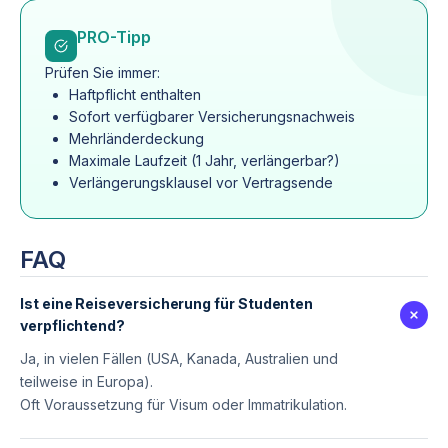
PRO-Tipp
Prüfen Sie immer:
Haftpflicht enthalten
Sofort verfügbarer Versicherungsnachweis
Mehrländerdeckung
Maximale Laufzeit (1 Jahr, verlängerbar?)
Verlängerungsklausel vor Vertragsende
FAQ
Ist eine Reiseversicherung für Studenten
verpflichtend?
Ja, in vielen Fällen (USA, Kanada, Australien und
teilweise in Europa).
Oft Voraussetzung für Visum oder Immatrikulation.