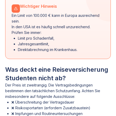
Wichtiger Hinweis
Ein Limit von 100.000 € kann in Europa ausreichend
sein.
In den USA ist es häufig schnell unzureichend.
Prüfen Sie immer:
Limit pro Schadenfall,
Jahresgesamtlimit,
Direktabrechnung im Krankenhaus.
Was deckt eine Reiseversicherung
Studenten nicht ab?
Der Preis ist zweitrangig. Die Vertragsbedingungen
bestimmen den tatsächlichen Schutzumfang. Achten Sie
insbesondere auf folgende Ausschlüsse:
❌ Überschreitung der Vertragsdauer
❌ Risikosportarten (erfordern Zusatzbaustein)
❌ Impfungen und Routineuntersuchungen