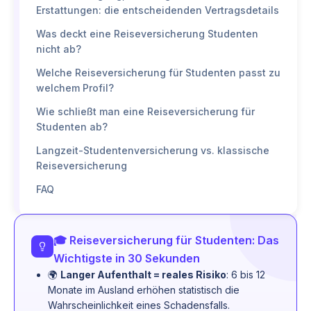
Erstattungen: die entscheidenden Vertragsdetails
Was deckt eine Reiseversicherung Studenten
nicht ab?
Welche Reiseversicherung für Studenten passt zu
welchem Profil?
Wie schließt man eine Reiseversicherung für
Studenten ab?
Langzeit-Studentenversicherung vs. klassische
Reiseversicherung
FAQ
🎓 Reiseversicherung für Studenten: Das
Wichtigste in 30 Sekunden
🌍
Langer Aufenthalt = reales Risiko
: 6 bis 12
Monate im Ausland erhöhen statistisch die
Wahrscheinlichkeit eines Schadensfalls.