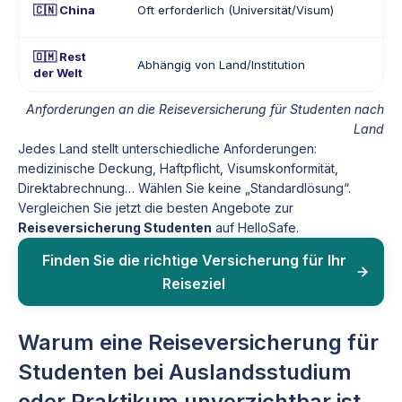
🇨🇳 China
Oft erforderlich (Universität/Visum)
🇴🇲 Rest
Abhängig von Land/Institution
der Welt
Anforderungen an die Reiseversicherung für Studenten nach
Land
Jedes Land stellt unterschiedliche Anforderungen:
medizinische Deckung, Haftpflicht, Visumskonformität,
Direktabrechnung… Wählen Sie keine „Standardlösung“.
Vergleichen Sie jetzt die besten Angebote zur
Reiseversicherung Studenten
auf HelloSafe.
Finden Sie die richtige Versicherung für Ihr
Reiseziel
Warum eine Reiseversicherung für
Studenten bei Auslandsstudium
oder Praktikum unverzichtbar ist