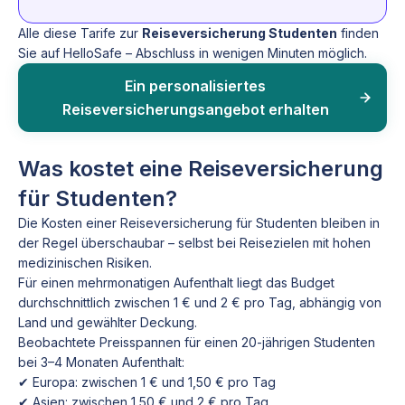
Alle diese Tarife zur
Reiseversicherung Studenten
finden
Sie auf HelloSafe – Abschluss in wenigen Minuten möglich.
Ein personalisiertes
Reiseversicherungsangebot erhalten
Was kostet eine Reiseversicherung
für Studenten?
Die Kosten einer Reiseversicherung für Studenten bleiben in
der Regel überschaubar – selbst bei Reisezielen mit hohen
medizinischen Risiken.
Für einen mehrmonatigen Aufenthalt liegt das Budget
durchschnittlich zwischen 1 € und 2 € pro Tag, abhängig von
Land und gewählter Deckung.
Beobachtete Preisspannen für einen 20-jährigen Studenten
bei 3–4 Monaten Aufenthalt:
✔ Europa: zwischen 1 € und 1,50 € pro Tag
✔ Asien: zwischen 1,50 € und 2 € pro Tag