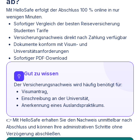
ab?
Mit HelloSafe erfolgt der Abschluss 100 % online in nur
wenigen Minuten.
Sofortiger Vergleich der besten Reiseversicherung
Studenten Tarife
Versicherungsnachweis direkt nach Zahlung verfügbar
Dokumente konform mit Visum- und
Universitätsanforderungen
Sofortiger PDF-Download
Gut zu wissen
Der Versicherungsnachweis wird häufig benötigt für:
Visumantrag,
Einschreibung an der Universität,
Anerkennung eines Auslandspraktikums.
👉 Mit HelloSafe erhalten Sie den Nachweis unmittelbar nach
Abschluss und können Ihre administrativen Schritte ohne
Verzögerung abschließen.