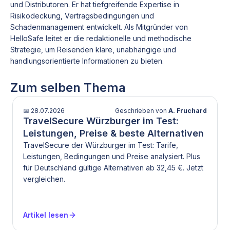
und Distributoren. Er hat tiefgreifende Expertise in
Risikodeckung, Vertragsbedingungen und
Schadenmanagement entwickelt. Als Mitgründer von
HelloSafe leitet er die redaktionelle und methodische
Strategie, um Reisenden klare, unabhängige und
handlungsorientierte Informationen zu bieten.
Zum selben Thema
📅
28.07.2026
Geschrieben von
A. Fruchard
TravelSecure Würzburger im Test:
Leistungen, Preise & beste Alternativen
TravelSecure der Würzburger im Test: Tarife,
Leistungen, Bedingungen und Preise analysiert. Plus
für Deutschland gültige Alternativen ab 32,45 €. Jetzt
vergleichen.
Artikel lesen