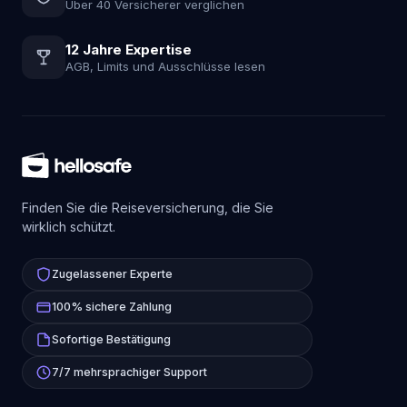
Über 40 Versicherer verglichen
12 Jahre Expertise
AGB, Limits und Ausschlüsse lesen
Finden Sie die Reiseversicherung, die Sie
wirklich schützt.
Zugelassener Experte
100% sichere Zahlung
Sofortige Bestätigung
7/7 mehrsprachiger Support