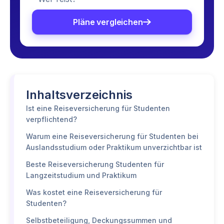
Pläne vergleichen
Inhaltsverzeichnis
Ist eine Reiseversicherung für Studenten
verpflichtend?
Warum eine Reiseversicherung für Studenten bei
Auslandsstudium oder Praktikum unverzichtbar ist
Beste Reiseversicherung Studenten für
Langzeitstudium und Praktikum
Was kostet eine Reiseversicherung für
Studenten?
Selbstbeteiligung, Deckungssummen und