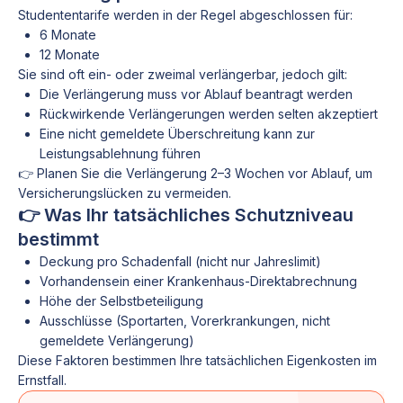
Studententarife werden in der Regel abgeschlossen für:
6 Monate
12 Monate
Sie sind oft ein- oder zweimal verlängerbar, jedoch gilt:
Die Verlängerung muss vor Ablauf beantragt werden
Rückwirkende Verlängerungen werden selten akzeptiert
Eine nicht gemeldete Überschreitung kann zur
Leistungsablehnung führen
👉 Planen Sie die Verlängerung 2–3 Wochen vor Ablauf, um
Versicherungslücken zu vermeiden.
👉 Was Ihr tatsächliches Schutzniveau
bestimmt
Deckung pro Schadenfall (nicht nur Jahreslimit)
Vorhandensein einer Krankenhaus-Direktabrechnung
Höhe der Selbstbeteiligung
Ausschlüsse (Sportarten, Vorerkrankungen, nicht
gemeldete Verlängerung)
Diese Faktoren bestimmen Ihre tatsächlichen Eigenkosten im
Ernstfall.