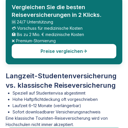
Vergleichen Sie die besten
Reiseversicherungen in 2 Klicks.
🆘 24/7 Unterstützung
💳 Vorschuss für medizinische Kosten
🏥 Bis zu 2 Mio. € medizinische Kosten
❌ Premium-Stornierung
Preise vergleichen
Langzeit-Studentenversicherung
vs. klassische Reiseversicherung
Speziell auf Studentenvisa abgestimmt
Hohe Haftpflichtdeckung oft vorgeschrieben
Laufzeit 6–12 Monate (verlängerbar)
Sofort downloadbarer Versicherungsnachweis
Eine klassische Touristen-Reiseversicherung wird von
Hochschulen nicht immer akzeptiert.