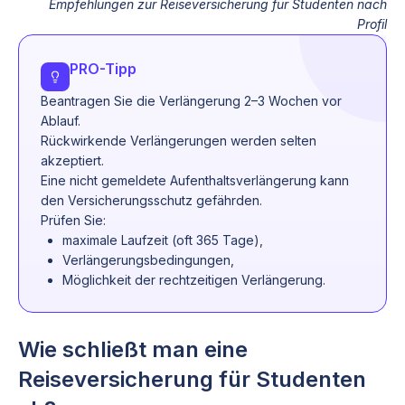
Empfehlungen zur Reiseversicherung für Studenten nach
Profil
PRO-Tipp
Beantragen Sie die Verlängerung 2–3 Wochen vor
Ablauf.
Rückwirkende Verlängerungen werden selten
akzeptiert.
Eine nicht gemeldete Aufenthaltsverlängerung kann
den Versicherungsschutz gefährden.
Prüfen Sie:
maximale Laufzeit (oft 365 Tage),
Verlängerungsbedingungen,
Möglichkeit der rechtzeitigen Verlängerung.
Wie schließt man eine
Reiseversicherung für Studenten