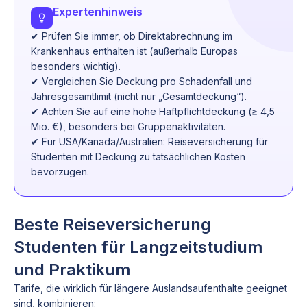
Expertenhinweis
✔ Prüfen Sie immer, ob Direktabrechnung im
Krankenhaus enthalten ist (außerhalb Europas
besonders wichtig).
✔ Vergleichen Sie Deckung pro Schadenfall und
Jahresgesamtlimit (nicht nur „Gesamtdeckung“).
✔ Achten Sie auf eine hohe Haftpflichtdeckung (≥ 4,5
Mio. €), besonders bei Gruppenaktivitäten.
✔ Für USA/Kanada/Australien: Reiseversicherung für
Studenten mit Deckung zu tatsächlichen Kosten
bevorzugen.
Beste Reiseversicherung
Studenten für Langzeitstudium
und Praktikum
Tarife, die wirklich für längere Auslandsaufenthalte geeignet
sind, kombinieren: