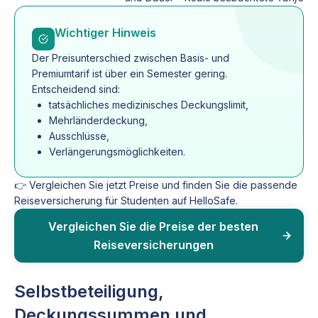
Wichtiger Hinweis
Der Preisunterschied zwischen Basis- und
Premiumtarif ist über ein Semester gering.
Entscheidend sind:
tatsächliches medizinisches Deckungslimit,
Mehrländerdeckung,
Ausschlüsse,
Verlängerungsmöglichkeiten.
👉 Vergleichen Sie jetzt Preise und finden Sie die passende
Reiseversicherung für Studenten auf HelloSafe.
Vergleichen Sie die Preise der besten
Reiseversicherungen
Selbstbeteiligung,
Deckungssummen und