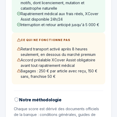
motifs, dont licenciement, mutation et
catastrophe naturelle
Rapatriement médical aux frais réels, XCover
Assist disponible 24h/24
Interruption et retour anticipé jusqu'à 5 000 €
CE QUI NE FONCTIONNE PAS
Retard transport activé après 8 heures
seulement, en dessous du marché premium
Accord préalable XCover Assist obligatoire
avant tout rapatriement médical
Bagages : 250 € par article avec reçu, 150 €
sans, franchise 50 €
Notre méthodologie
Chaque score est dérivé des documents officiels
de la banque : conditions générales, guides de