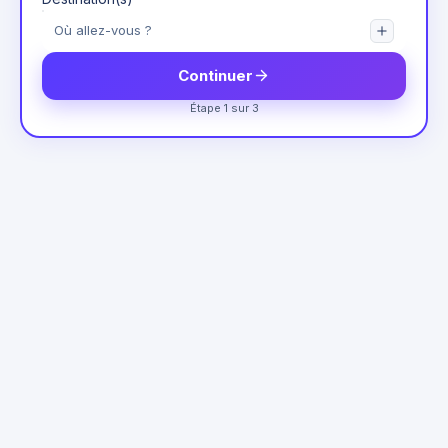
Continuer
Étape 1 sur 3