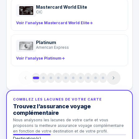
l'application Revolut.
Mastercard World Elite
CIC
Voir l'analyse Mastercard World Elite
→
Platinum
American Express
Voir l'analyse Platinum
→
COMBLEZ LES LACUNES DE VOTRE CARTE
Trouvez l’assurance voyage
complémentaire
Nous analysons les lacunes de votre carte et vous
proposons la meilleure assurance voyage complémentaire
en fonction de votre destination et de votre profil.
Destination(s)