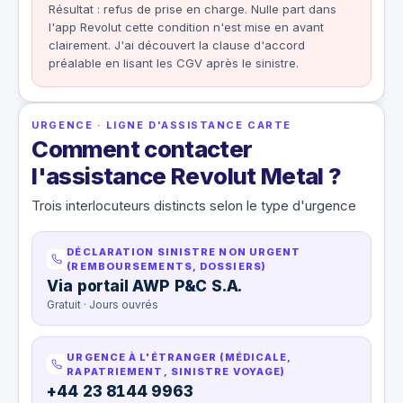
Résultat : refus de prise en charge. Nulle part dans
l'app Revolut cette condition n'est mise en avant
clairement. J'ai découvert la clause d'accord
préalable en lisant les CGV après le sinistre.
URGENCE · LIGNE D'ASSISTANCE CARTE
Comment contacter
l'assistance Revolut Metal ?
Trois interlocuteurs distincts selon le type d'urgence
DÉCLARATION SINISTRE NON URGENT
(REMBOURSEMENTS, DOSSIERS)
Via portail AWP P&C S.A.
Gratuit · Jours ouvrés
URGENCE À L'ÉTRANGER (MÉDICALE,
RAPATRIEMENT, SINISTRE VOYAGE)
+44 23 8144 9963