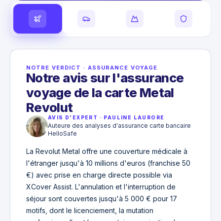
NOTRE VERDICT
·
ASSURANCE VOYAGE
Notre avis sur l'assurance
voyage de la carte Metal
Revolut
AVIS D'EXPERT
·
PAULINE LAURORE
Auteure des analyses d'assurance carte bancaire
HelloSafe
La Revolut Metal offre une couverture médicale à
l'étranger jusqu'à 10 millions d'euros (franchise 50
€) avec prise en charge directe possible via
XCover Assist. L'annulation et l'interruption de
séjour sont couvertes jusqu'à 5 000 € pour 17
motifs, dont le licenciement, la mutation