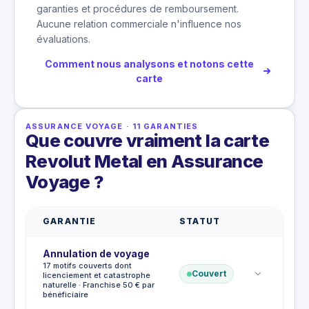
garanties et procédures de remboursement.
Aucune relation commerciale n'influence nos
évaluations.
Comment nous analysons et notons cette
carte
ASSURANCE VOYAGE
·
11
GARANTIES
Que couvre vraiment la carte
Revolut Metal en Assurance
Voyage ?
GARANTIE
STATUT
Annulation de voyage
17 motifs couverts dont
Couvert
licenciement et catastrophe
naturelle · Franchise 50 € par
bénéficiaire