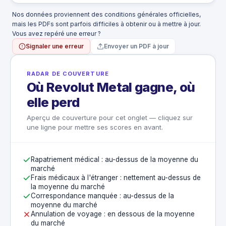
Nos données proviennent des conditions générales officielles,
mais les PDFs sont parfois difficiles à obtenir ou à mettre à jour.
Vous avez repéré une erreur ?
Signaler une erreur
Envoyer un PDF à jour
RADAR DE COUVERTURE
Où Revolut Metal gagne, où
elle perd
Aperçu de couverture pour cet onglet — cliquez sur
une ligne pour mettre ses scores en avant.
Rapatriement médical : au-dessus de la moyenne du
marché
Frais médicaux à l'étranger : nettement au-dessus de
la moyenne du marché
Correspondance manquée : au-dessus de la
moyenne du marché
Annulation de voyage : en dessous de la moyenne
du marché