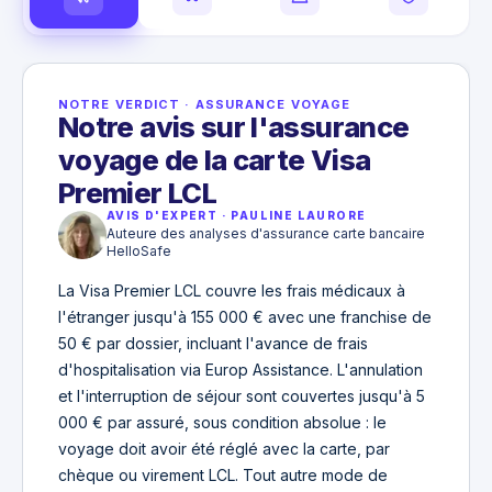
NOTRE VERDICT
·
ASSURANCE VOYAGE
Notre avis sur l'assurance
voyage de la carte Visa
Premier LCL
AVIS D'EXPERT
·
PAULINE LAURORE
Auteure des analyses d'assurance carte bancaire
HelloSafe
La Visa Premier LCL couvre les frais médicaux à
l'étranger jusqu'à 155 000 € avec une franchise de
50 € par dossier, incluant l'avance de frais
d'hospitalisation via Europ Assistance. L'annulation
et l'interruption de séjour sont couvertes jusqu'à 5
000 € par assuré, sous condition absolue : le
voyage doit avoir été réglé avec la carte, par
chèque ou virement LCL. Tout autre mode de