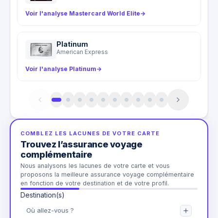
Voir l'analyse Mastercard World Elite
→
Platinum
American Express
Voir l'analyse Platinum
→
COMBLEZ LES LACUNES DE VOTRE CARTE
Trouvez l’assurance voyage
complémentaire
Nous analysons les lacunes de votre carte et vous
proposons la meilleure assurance voyage complémentaire
en fonction de votre destination et de votre profil.
Destination(s)