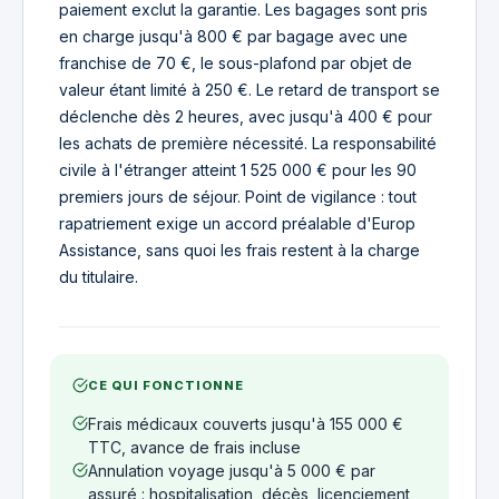
paiement exclut la garantie. Les bagages sont pris
en charge jusqu'à 800 € par bagage avec une
franchise de 70 €, le sous-plafond par objet de
valeur étant limité à 250 €. Le retard de transport se
déclenche dès 2 heures, avec jusqu'à 400 € pour
les achats de première nécessité. La responsabilité
civile à l'étranger atteint 1 525 000 € pour les 90
premiers jours de séjour. Point de vigilance : tout
rapatriement exige un accord préalable d'Europ
Assistance, sans quoi les frais restent à la charge
du titulaire.
CE QUI FONCTIONNE
Frais médicaux couverts jusqu'à 155 000 €
TTC, avance de frais incluse
Annulation voyage jusqu'à 5 000 € par
assuré : hospitalisation, décès, licenciement