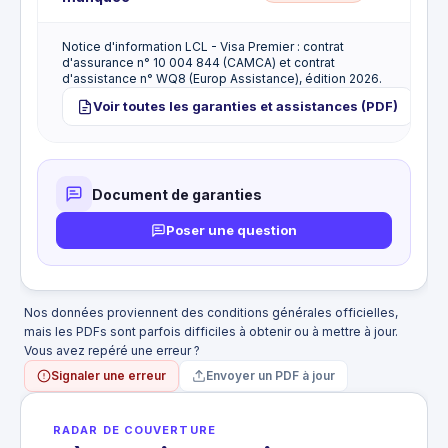
Titulaire, conjoint et enfants à charge
Notice d'information LCL - Visa Premier : contrat
d'assurance n° 10 004 844 (CAMCA) et contrat
d'assistance n° WQ8 (Europ Assistance), édition 2026.
Voir toutes les garanties et assistances (PDF)
Document de garanties
Poser une question
Nos données proviennent des conditions générales officielles,
mais les PDFs sont parfois difficiles à obtenir ou à mettre à jour.
Vous avez repéré une erreur ?
Signaler une erreur
Envoyer un PDF à jour
RADAR DE COUVERTURE