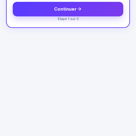
Continuer
Étape 1 sur 3