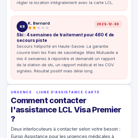
régler la location intégralement avec la carte LCL.
K. Bernard
2025-12-30
KB
Ski : 4 semaines de traitement pour 480 € de
secours piste
Secours héliporté en Haute-Savoie. La garantie
couvre bien les frais de sauvetage. Mais Mutuaide a
mis 4 semaines à répondre et demandé un rapport
de la station de ski, un rapport médical et les CGV
signées. Résultat positif mais délai long.
URGENCE · LIGNE D'ASSISTANCE CARTE
Comment contacter
l'assistance LCL Visa Premier
?
Deux interlocuteurs à contacter selon votre besoin :
Europ Assistance pour les urgences médicales à