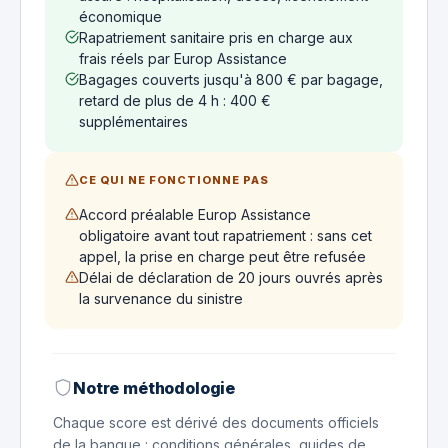
économique
Rapatriement sanitaire pris en charge aux
frais réels par Europ Assistance
Bagages couverts jusqu'à 800 € par bagage,
retard de plus de 4 h : 400 €
supplémentaires
CE QUI NE FONCTIONNE PAS
Accord préalable Europ Assistance
obligatoire avant tout rapatriement : sans cet
appel, la prise en charge peut être refusée
Délai de déclaration de 20 jours ouvrés après
la survenance du sinistre
Notre méthodologie
Chaque score est dérivé des documents officiels
de la banque : conditions générales, guides de