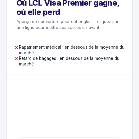
Où LCL Visa Premier gagne,
où elle perd
Aperçu de couverture pour cet onglet — cliquez sur
une ligne pour mettre ses scores en avant.
Rapatriement médical : en dessous de la moyenne du
marché
Retard de bagages : en dessous de la moyenne du
marché