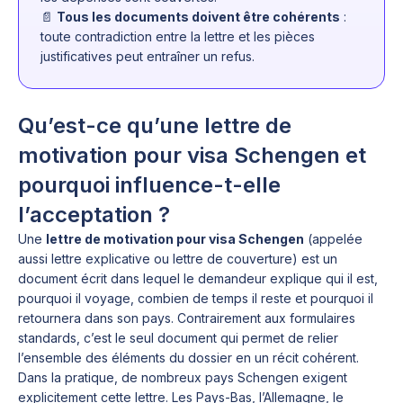
📄
Tous les documents doivent être cohérents
:
toute contradiction entre la lettre et les pièces
justificatives peut entraîner un refus.
Qu’est-ce qu’une lettre de
motivation pour visa Schengen et
pourquoi influence-t-elle
l’acceptation ?
Une
lettre de motivation pour visa Schengen
(appelée
aussi lettre explicative ou lettre de couverture) est un
document écrit dans lequel le demandeur explique qui il est,
pourquoi il voyage, combien de temps il reste et pourquoi il
retournera dans son pays. Contrairement aux formulaires
standards, c’est le seul document qui permet de relier
l’ensemble des éléments du dossier en un récit cohérent.
Dans la pratique, de nombreux pays Schengen exigent
explicitement cette lettre. Les Pays-Bas, l’Allemagne, le