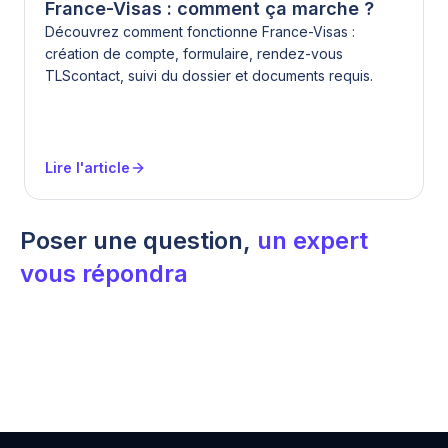
France-Visas : comment ça marche ?
Découvrez comment fonctionne France-Visas :
création de compte, formulaire, rendez-vous
TLScontact, suivi du dossier et documents requis.
Lire l'article
Poser une question,
un expert
vous répondra