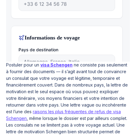
Postuler pour un
visa Schengen
ne consiste pas seulement
à fournir des documents — il s’agit avant tout de convaincre
un consulat que votre voyage est légitime, temporaire et
financièrement couvert. Dans de nombreux pays, la lettre de
motivation est le seul espace où vous pouvez expliquer
votre itinéraire, vos moyens financiers et votre intention de
retourner dans votre pays. Une lettre vague ou incohérente
est l’une des
raisons les plus fréquentes de refus de visa
Schengen
, même lorsque le dossier est par ailleurs complet.
Les consulats ne se limitent pas à votre voyage actuel. Une
lettre de motivation Schengen bien structurée permet de