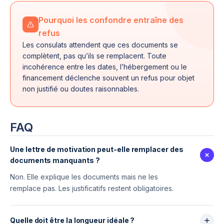
Pourquoi les confondre entraîne des
refus
Les consulats attendent que ces documents se
complètent, pas qu’ils se remplacent. Toute
incohérence entre les dates, l’hébergement ou le
financement déclenche souvent un refus pour objet
non justifié ou doutes raisonnables.
FAQ
Une lettre de motivation peut-elle remplacer des
documents manquants ?
Non. Elle explique les documents mais ne les
remplace pas. Les justificatifs restent obligatoires.
Quelle doit être la longueur idéale ?