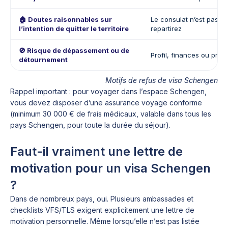
🏠 Doutes raisonnables sur
Le consulat n’est pas 
l’intention de quitter le territoire
repartirez
🚫 Risque de dépassement ou de
Profil, finances ou proj
détournement
Motifs de refus de visa Schengen
Rappel important : pour voyager dans l’espace Schengen,
vous devez disposer d’une assurance voyage conforme
(minimum 30 000 € de frais médicaux, valable dans tous les
pays Schengen, pour toute la durée du séjour).
Faut-il vraiment une lettre de
motivation pour un visa Schengen
?
Dans de nombreux pays, oui. Plusieurs ambassades et
checklists VFS/TLS exigent explicitement une lettre de
motivation personnelle. Même lorsqu’elle n’est pas listée