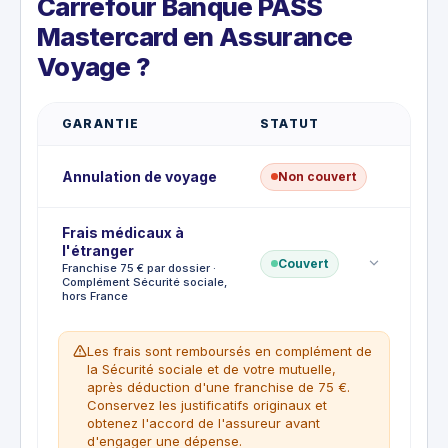
Carrefour Banque PASS
Mastercard en Assurance
Voyage ?
GARANTIE
STATUT
Annulation de voyage
Non couvert
Frais médicaux à
l'étranger
Couvert
Franchise 75 € par dossier ·
Complément Sécurité sociale,
hors France
Les frais sont remboursés en complément de
la Sécurité sociale et de votre mutuelle,
après déduction d'une franchise de 75 €.
Conservez les justificatifs originaux et
obtenez l'accord de l'assureur avant
d'engager une dépense.