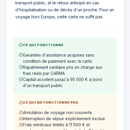
transport public, et le retour anticipé en cas
d'hospitalisation ou de décès d'un proche. Pour un
voyage hors Europe, cette carte ne suffit pas.
CE QUI FONCTIONNE
Garanties d'assistance acquises sans
condition de paiement avec la carte
Rapatriement sanitaire pris en charge aux
frais réels par CARMA
Capital accident jusqu'à 95 000 € à bord
d'un transport public
CE QUI NE FONCTIONNE PAS
Annulation de voyage non couverte
Interruption de séjour explicitement exclue
Frais médicaux limités à 11 000 € et