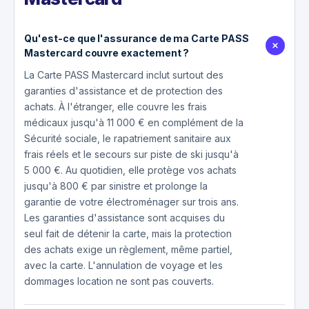
Qu'est-ce que l'assurance de ma Carte PASS
Mastercard couvre exactement ?
La Carte PASS Mastercard inclut surtout des
garanties d'assistance et de protection des
achats. À l'étranger, elle couvre les frais
médicaux jusqu'à 11 000 € en complément de la
Sécurité sociale, le rapatriement sanitaire aux
frais réels et le secours sur piste de ski jusqu'à
5 000 €. Au quotidien, elle protège vos achats
jusqu'à 800 € par sinistre et prolonge la
garantie de votre électroménager sur trois ans.
Les garanties d'assistance sont acquises du
seul fait de détenir la carte, mais la protection
des achats exige un règlement, même partiel,
avec la carte. L'annulation de voyage et les
dommages location ne sont pas couverts.