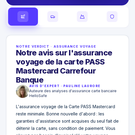
NOTRE VERDICT
·
ASSURANCE VOYAGE
Notre avis sur l'assurance
voyage de la carte PASS
Mastercard Carrefour
Banque
AVIS D'EXPERT
·
PAULINE LAURORE
Auteure des analyses d'assurance carte bancaire
HelloSafe
L'assurance voyage de la Carte PASS Mastercard
reste minimale. Bonne nouvelle d'abord : les
garanties d'assistance sont acquises du seul fait de
détenir la carte, sans condition de paiement. Vous