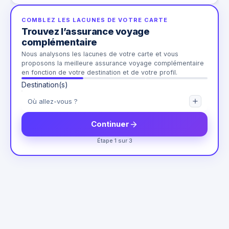
COMBLEZ LES LACUNES DE VOTRE CARTE
Trouvez l’assurance voyage
complémentaire
Nous analysons les lacunes de votre carte et vous
proposons la meilleure assurance voyage complémentaire
en fonction de votre destination et de votre profil.
Destination(s)
Continuer
Étape 1 sur 3