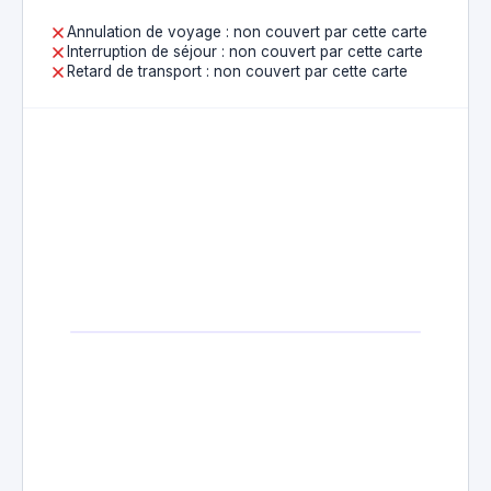
Annulation de voyage : non couvert par cette carte
Interruption de séjour : non couvert par cette carte
Retard de transport : non couvert par cette carte