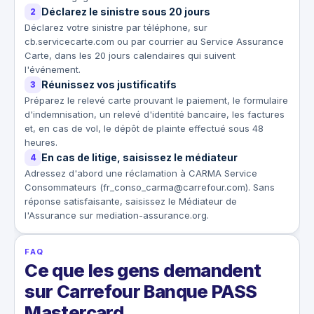
Déclarez le sinistre sous 20 jours
2
Déclarez votre sinistre par téléphone, sur
cb.servicecarte.com ou par courrier au Service Assurance
Carte, dans les 20 jours calendaires qui suivent
l'événement.
Réunissez vos justificatifs
3
Préparez le relevé carte prouvant le paiement, le formulaire
d'indemnisation, un relevé d'identité bancaire, les factures
et, en cas de vol, le dépôt de plainte effectué sous 48
heures.
En cas de litige, saisissez le médiateur
4
Adressez d'abord une réclamation à CARMA Service
Consommateurs (fr_conso_carma@carrefour.com). Sans
réponse satisfaisante, saisissez le Médiateur de
l'Assurance sur mediation-assurance.org.
FAQ
Ce que les gens demandent
sur Carrefour Banque PASS
Mastercard