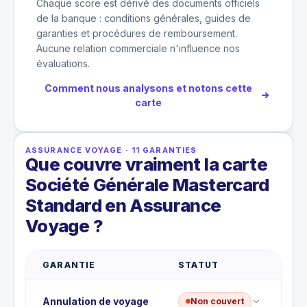
Chaque score est dérivé des documents officiels
de la banque : conditions générales, guides de
garanties et procédures de remboursement.
Aucune relation commerciale n'influence nos
évaluations.
Comment nous analysons et notons cette
carte
ASSURANCE VOYAGE
·
11
GARANTIES
Que couvre vraiment la carte
Société Générale Mastercard
Standard en Assurance
Voyage ?
GARANTIE
STATUT
Annulation de voyage
Non couvert