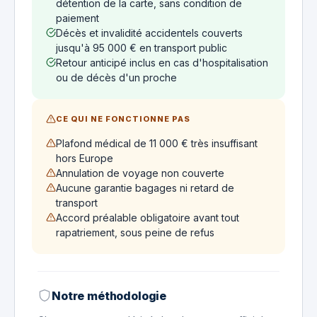
détention de la carte, sans condition de
paiement
Décès et invalidité accidentels couverts
jusqu'à 95 000 € en transport public
Retour anticipé inclus en cas d'hospitalisation
ou de décès d'un proche
CE QUI NE FONCTIONNE PAS
Plafond médical de 11 000 € très insuffisant
hors Europe
Annulation de voyage non couverte
Aucune garantie bagages ni retard de
transport
Accord préalable obligatoire avant tout
rapatriement, sous peine de refus
Notre méthodologie