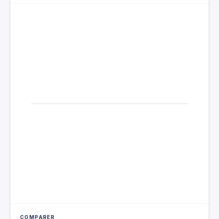
COMPARER