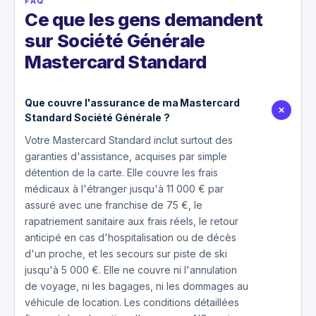
FAQ
Ce que les gens demandent
sur Société Générale
Mastercard Standard
Que couvre l'assurance de ma Mastercard
Standard Société Générale ?
Votre Mastercard Standard inclut surtout des
garanties d'assistance, acquises par simple
détention de la carte. Elle couvre les frais
médicaux à l'étranger jusqu'à 11 000 € par
assuré avec une franchise de 75 €, le
rapatriement sanitaire aux frais réels, le retour
anticipé en cas d'hospitalisation ou de décès
d'un proche, et les secours sur piste de ski
jusqu'à 5 000 €. Elle ne couvre ni l'annulation
de voyage, ni les bagages, ni les dommages au
véhicule de location. Les conditions détaillées