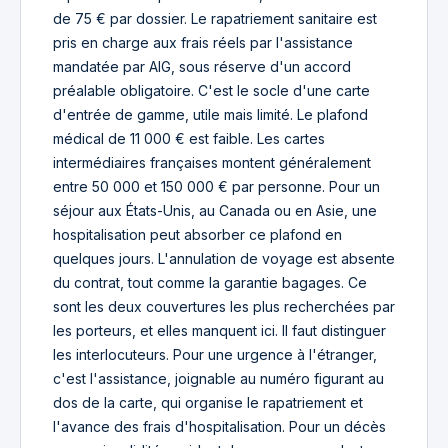
de 75 € par dossier. Le rapatriement sanitaire est
pris en charge aux frais réels par l'assistance
mandatée par AIG, sous réserve d'un accord
préalable obligatoire. C'est le socle d'une carte
d'entrée de gamme, utile mais limité. Le plafond
médical de 11 000 € est faible. Les cartes
intermédiaires françaises montent généralement
entre 50 000 et 150 000 € par personne. Pour un
séjour aux États-Unis, au Canada ou en Asie, une
hospitalisation peut absorber ce plafond en
quelques jours. L'annulation de voyage est absente
du contrat, tout comme la garantie bagages. Ce
sont les deux couvertures les plus recherchées par
les porteurs, et elles manquent ici. Il faut distinguer
les interlocuteurs. Pour une urgence à l'étranger,
c'est l'assistance, joignable au numéro figurant au
dos de la carte, qui organise le rapatriement et
l'avance des frais d'hospitalisation. Pour un décès