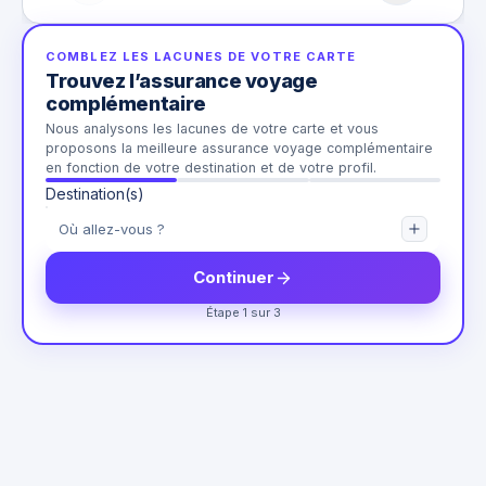
COMBLEZ LES LACUNES DE VOTRE CARTE
Trouvez l’assurance voyage
complémentaire
Nous analysons les lacunes de votre carte et vous
proposons la meilleure assurance voyage complémentaire
en fonction de votre destination et de votre profil.
Destination(s)
Continuer
Étape 1 sur 3