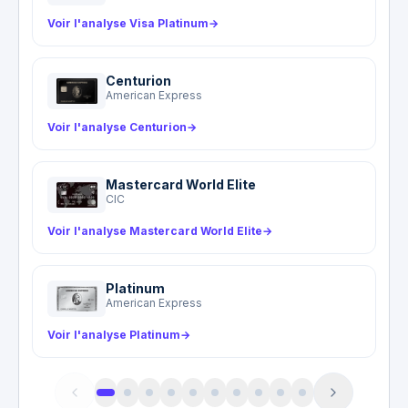
Voir l'analyse Visa Platinum
→
Centurion
American Express
Voir l'analyse Centurion
→
Mastercard World Elite
CIC
Voir l'analyse Mastercard World Elite
→
Platinum
American Express
Voir l'analyse Platinum
→