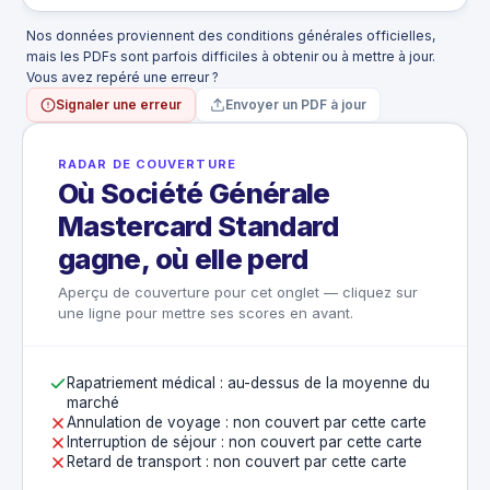
Nos données proviennent des conditions générales officielles,
mais les PDFs sont parfois difficiles à obtenir ou à mettre à jour.
Vous avez repéré une erreur ?
Signaler une erreur
Envoyer un PDF à jour
RADAR DE COUVERTURE
Où Société Générale
Mastercard Standard
gagne, où elle perd
Aperçu de couverture pour cet onglet — cliquez sur
une ligne pour mettre ses scores en avant.
Rapatriement médical : au-dessus de la moyenne du
marché
Annulation de voyage : non couvert par cette carte
Interruption de séjour : non couvert par cette carte
Retard de transport : non couvert par cette carte