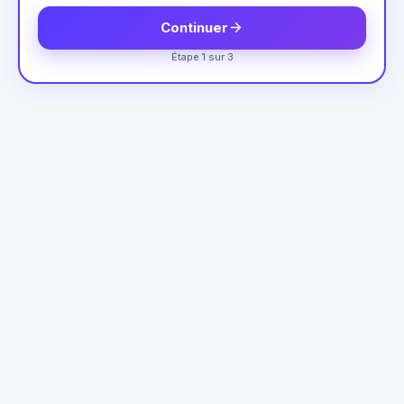
Continuer
Étape 1 sur 3