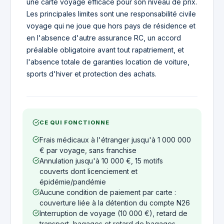
une carte voyage efficace pour son niveau de prix.
Les principales limites sont une responsabilité civile
voyage qui ne joue que hors pays de résidence et
en l'absence d'autre assurance RC, un accord
préalable obligatoire avant tout rapatriement, et
l'absence totale de garanties location de voiture,
sports d'hiver et protection des achats.
CE QUI FONCTIONNE
Frais médicaux à l'étranger jusqu'à 1 000 000
€ par voyage, sans franchise
Annulation jusqu'à 10 000 €, 15 motifs
couverts dont licenciement et
épidémie/pandémie
Aucune condition de paiement par carte :
couverture liée à la détention du compte N26
Interruption de voyage (10 000 €), retard de
transport, bagages et retard de bagages