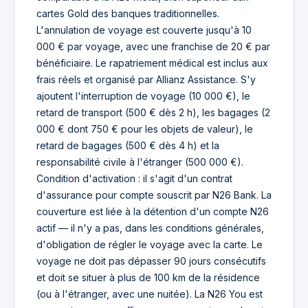
cartes Gold des banques traditionnelles.
L'annulation de voyage est couverte jusqu'à 10
000 € par voyage, avec une franchise de 20 € par
bénéficiaire. Le rapatriement médical est inclus aux
frais réels et organisé par Allianz Assistance. S'y
ajoutent l'interruption de voyage (10 000 €), le
retard de transport (500 € dès 2 h), les bagages (2
000 € dont 750 € pour les objets de valeur), le
retard de bagages (500 € dès 4 h) et la
responsabilité civile à l'étranger (500 000 €).
Condition d'activation : il s'agit d'un contrat
d'assurance pour compte souscrit par N26 Bank. La
couverture est liée à la détention d'un compte N26
actif — il n'y a pas, dans les conditions générales,
d'obligation de régler le voyage avec la carte. Le
voyage ne doit pas dépasser 90 jours consécutifs
et doit se situer à plus de 100 km de la résidence
(ou à l'étranger, avec une nuitée). La N26 You est