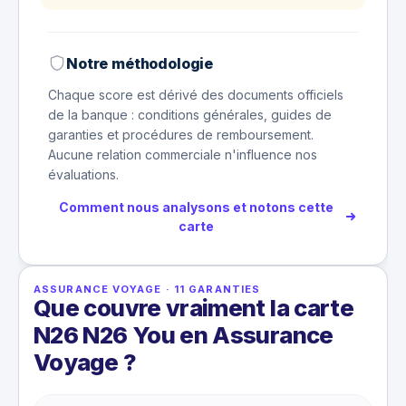
Notre méthodologie
Chaque score est dérivé des documents officiels
de la banque : conditions générales, guides de
garanties et procédures de remboursement.
Aucune relation commerciale n'influence nos
évaluations.
Comment nous analysons et notons cette
carte
ASSURANCE VOYAGE
·
11
GARANTIES
Que couvre vraiment la carte
N26 N26 You en Assurance
Voyage ?