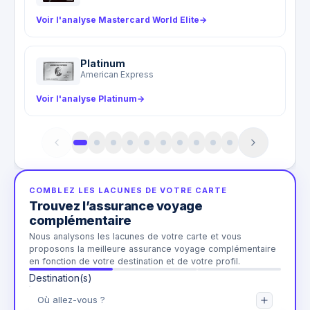
Voir l'analyse Mastercard World Elite
→
Platinum
American Express
Voir l'analyse Platinum
→
COMBLEZ LES LACUNES DE VOTRE CARTE
Trouvez l’assurance voyage
complémentaire
Nous analysons les lacunes de votre carte et vous
proposons la meilleure assurance voyage complémentaire
en fonction de votre destination et de votre profil.
Destination(s)