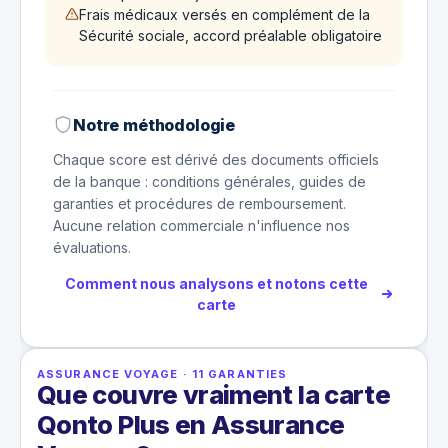
Frais médicaux versés en complément de la
Sécurité sociale, accord préalable obligatoire
Notre méthodologie
Chaque score est dérivé des documents officiels
de la banque : conditions générales, guides de
garanties et procédures de remboursement.
Aucune relation commerciale n'influence nos
évaluations.
Comment nous analysons et notons cette
carte
ASSURANCE VOYAGE
·
11
GARANTIES
Que couvre vraiment la carte
Qonto Plus en Assurance