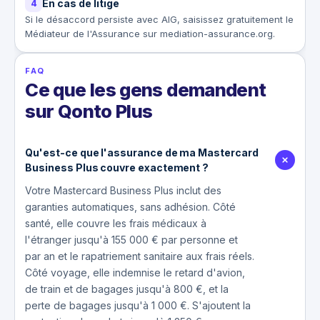
En cas de litige
4
Si le désaccord persiste avec AIG, saisissez gratuitement le
Médiateur de l'Assurance sur mediation-assurance.org.
FAQ
Ce que les gens demandent
sur Qonto Plus
Qu'est-ce que l'assurance de ma Mastercard
Business Plus couvre exactement ?
Votre Mastercard Business Plus inclut des
garanties automatiques, sans adhésion. Côté
santé, elle couvre les frais médicaux à
l'étranger jusqu'à 155 000 € par personne et
par an et le rapatriement sanitaire aux frais réels.
Côté voyage, elle indemnise le retard d'avion,
de train et de bagages jusqu'à 800 €, et la
perte de bagages jusqu'à 1 000 €. S'ajoutent la