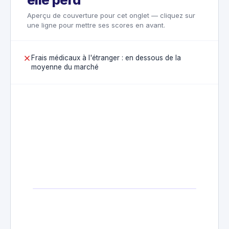
Aperçu de couverture pour cet onglet — cliquez sur
une ligne pour mettre ses scores en avant.
Frais médicaux à l'étranger : en dessous de la
moyenne du marché