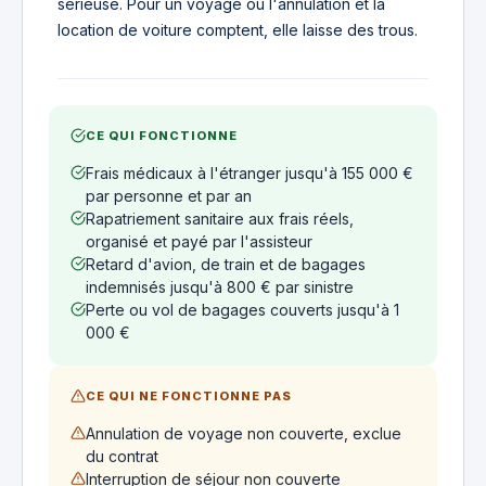
sérieuse. Pour un voyage où l'annulation et la
location de voiture comptent, elle laisse des trous.
CE QUI FONCTIONNE
Frais médicaux à l'étranger jusqu'à 155 000 €
par personne et par an
Rapatriement sanitaire aux frais réels,
organisé et payé par l'assisteur
Retard d'avion, de train et de bagages
indemnisés jusqu'à 800 € par sinistre
Perte ou vol de bagages couverts jusqu'à 1
000 €
CE QUI NE FONCTIONNE PAS
Annulation de voyage non couverte, exclue
du contrat
Interruption de séjour non couverte