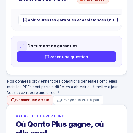
Non couvert
Voir toutes les garanties et assistances (PDF)
Document de garanties
Poser une question
Nos données proviennent des conditions générales officielles,
mais les PDFs sont parfois difficiles à obtenir ou à mettre à jour.
Vous avez repéré une erreur ?
Signaler une erreur
Envoyer un PDF à jour
RADAR DE COUVERTURE
Où Qonto Plus gagne, où
elle perd