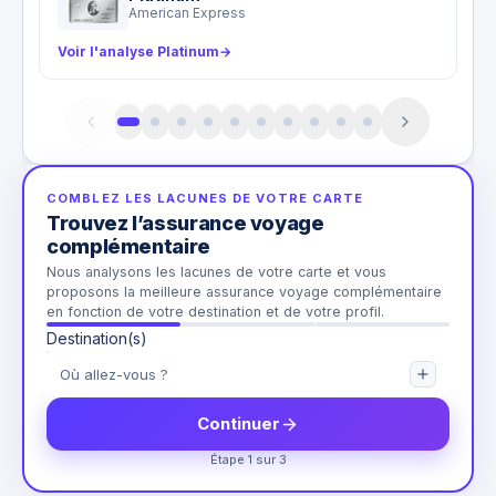
American Express
Voir l'analyse Platinum
→
COMBLEZ LES LACUNES DE VOTRE CARTE
Trouvez l’assurance voyage
complémentaire
Nous analysons les lacunes de votre carte et vous
proposons la meilleure assurance voyage complémentaire
en fonction de votre destination et de votre profil.
Destination(s)
Continuer
Étape 1 sur 3