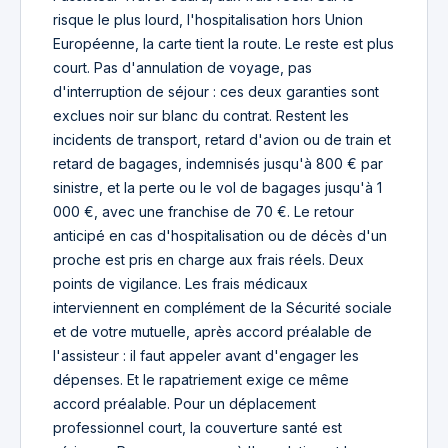
risque le plus lourd, l'hospitalisation hors Union
Européenne, la carte tient la route. Le reste est plus
court. Pas d'annulation de voyage, pas
d'interruption de séjour : ces deux garanties sont
exclues noir sur blanc du contrat. Restent les
incidents de transport, retard d'avion ou de train et
retard de bagages, indemnisés jusqu'à 800 € par
sinistre, et la perte ou le vol de bagages jusqu'à 1
000 €, avec une franchise de 70 €. Le retour
anticipé en cas d'hospitalisation ou de décès d'un
proche est pris en charge aux frais réels. Deux
points de vigilance. Les frais médicaux
interviennent en complément de la Sécurité sociale
et de votre mutuelle, après accord préalable de
l'assisteur : il faut appeler avant d'engager les
dépenses. Et le rapatriement exige ce même
accord préalable. Pour un déplacement
professionnel court, la couverture santé est