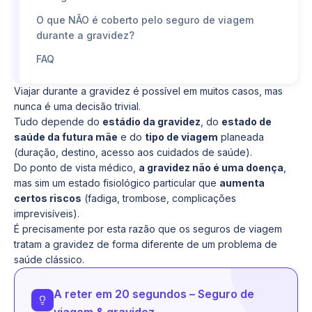
O que NÃO é coberto pelo seguro de viagem
durante a gravidez?
FAQ
Viajar durante a gravidez é possível em muitos casos, mas
nunca é uma decisão trivial.
Tudo depende do
estádio da gravidez
, do
estado de
saúde da futura mãe
e do
tipo de viagem
planeada
(duração, destino, acesso aos cuidados de saúde).
Do ponto de vista médico,
a gravidez não é uma doença
,
mas sim um estado fisiológico particular que
aumenta
certos riscos
(fadiga, trombose, complicações
imprevisíveis).
É precisamente por esta razão que os seguros de viagem
tratam a gravidez de forma diferente de um problema de
saúde clássico.
A reter em 20 segundos – Seguro de