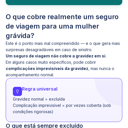
O que cobre realmente um seguro
de viagem para uma mulher
grávida?
Este é o ponto mais mal compreendido — e o que gera mais
surpresas desagradáveis em caso de sinistro.
Um seguro de viagem não cobre a gravidez em si
.
Em alguns casos muito específicos, pode cobrir
complicações imprevisíveis da gravidez
, mas nunca o
acompanhamento normal.
Regra universal
Gravidez normal = excluída
Complicação imprevisível = por vezes coberta (sob
condições rigorosas)
O que está sempre excluído