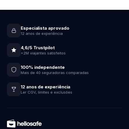
Especialista aprovado
12 anos de experiência
4,6/5 Trustpilot
+2M viajantes satisfeitos
100% independente
Mais de 40 seguradoras comparadas
12 anos de experiência
Ler CGV, limites e exclusões