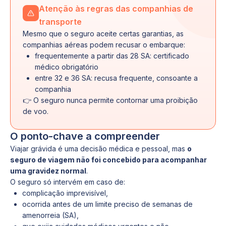
Atenção às regras das companhias de
transporte
Mesmo que o seguro aceite certas garantias, as
companhias aéreas podem recusar o embarque:
frequentemente a partir das 28 SA: certificado
médico obrigatório
entre 32 e 36 SA: recusa frequente, consoante a
companhia
👉 O seguro nunca permite contornar uma proibição
de voo.
O ponto-chave a compreender
Viajar grávida é uma decisão médica e pessoal, mas
o
seguro de viagem não foi concebido para acompanhar
uma gravidez normal
.
O seguro só intervém em caso de:
complicação imprevisível,
ocorrida antes de um limite preciso de semanas de
amenorreia (SA),