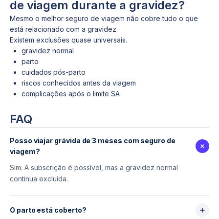
de viagem durante a gravidez?
Mesmo o melhor seguro de viagem não cobre tudo o que
está relacionado com a gravidez.
Existem exclusões quase universais.
gravidez normal
parto
cuidados pós-parto
riscos conhecidos antes da viagem
complicações após o limite SA
FAQ
Posso viajar grávida de 3 meses com seguro de
viagem?
Sim. A subscrição é possível, mas a gravidez normal
continua excluída.
O parto está coberto?