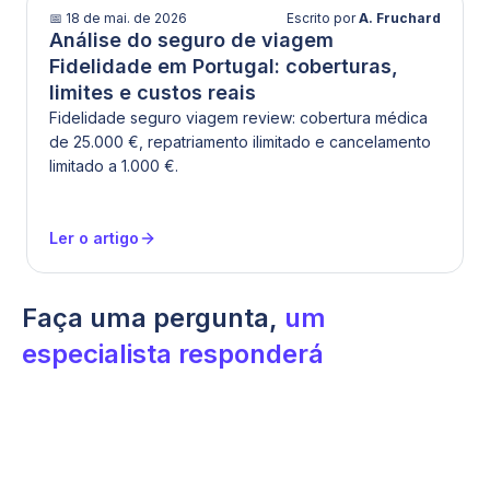
📅
18 de mai. de 2026
Escrito por
A. Fruchard
Análise do seguro de viagem
Fidelidade em Portugal: coberturas,
limites e custos reais
Fidelidade seguro viagem review: cobertura médica
de 25.000 €, repatriamento ilimitado e cancelamento
limitado a 1.000 €.
Ler o artigo
Faça uma pergunta,
um
especialista responderá