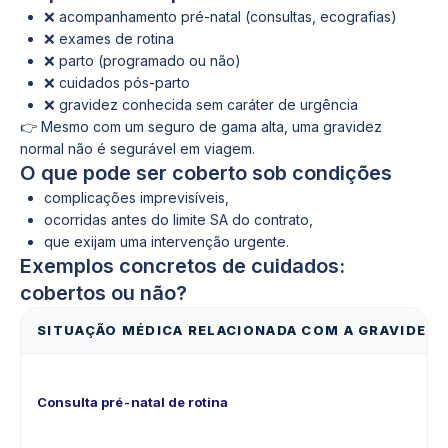
❌ acompanhamento pré-natal (consultas, ecografias)
❌ exames de rotina
❌ parto (programado ou não)
❌ cuidados pós-parto
❌ gravidez conhecida sem caráter de urgência
👉 Mesmo com um seguro de gama alta, uma gravidez
normal não é segurável em viagem.
O que pode ser coberto sob condições
complicações imprevisíveis,
ocorridas antes do limite SA do contrato,
que exijam uma intervenção urgente.
Exemplos concretos de cuidados:
cobertos ou não?
SITUAÇÃO MÉDICA RELACIONADA COM A GRAVIDEZ
Consulta pré-natal de rotina