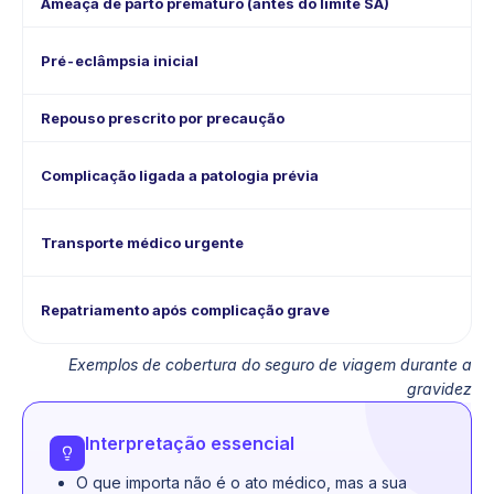
Ameaça de parto prematuro (antes do limite SA)
Pré-eclâmpsia inicial
Repouso prescrito por precaução
Complicação ligada a patologia prévia
Transporte médico urgente
Repatriamento após complicação grave
Exemplos de cobertura do seguro de viagem durante a
gravidez
Interpretação essencial
O que importa não é o ato médico, mas a sua