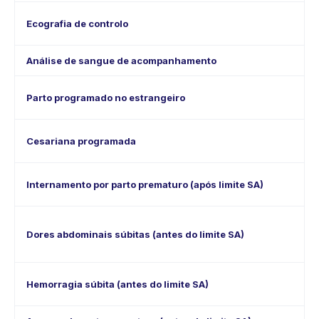
Ecografia de controlo
Análise de sangue de acompanhamento
Parto programado no estrangeiro
Cesariana programada
Internamento por parto prematuro (após limite SA)
Dores abdominais súbitas (antes do limite SA)
Hemorragia súbita (antes do limite SA)