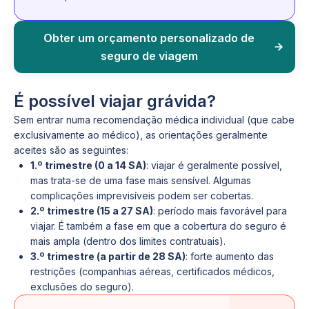
Obter um orçamento personalizado de
seguro de viagem
É possível viajar grávida?
Sem entrar numa recomendação médica individual (que cabe
exclusivamente ao médico), as orientações geralmente
aceites são as seguintes:
1.º trimestre (0 a 14 SA)
: viajar é geralmente possível,
mas trata-se de uma fase mais sensível. Algumas
complicações imprevisíveis podem ser cobertas.
2.º trimestre (15 a 27 SA)
: período mais favorável para
viajar. É também a fase em que a cobertura do seguro é
mais ampla (dentro dos limites contratuais).
3.º trimestre (a partir de 28 SA)
: forte aumento das
restrições (companhias aéreas, certificados médicos,
exclusões do seguro).