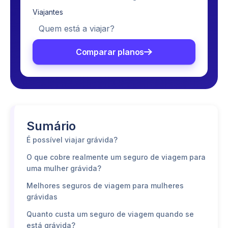
Viajantes
Quem está a viajar?
Comparar planos
Sumário
É possível viajar grávida?
O que cobre realmente um seguro de viagem para
uma mulher grávida?
Melhores seguros de viagem para mulheres
grávidas
Quanto custa um seguro de viagem quando se
está grávida?