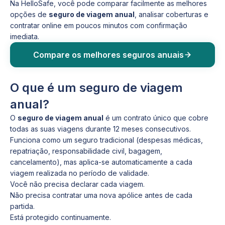
Na HelloSafe, você pode comparar facilmente as melhores
opções de
seguro de viagem anual
, analisar coberturas e
contratar online em poucos minutos com confirmação
imediata.
Compare os melhores seguros anuais
O que é um seguro de viagem
anual?
O
seguro de viagem anual
é um contrato único que cobre
todas as suas viagens durante 12 meses consecutivos.
Funciona como um seguro tradicional (despesas médicas,
repatriação, responsabilidade civil, bagagem,
cancelamento), mas aplica-se automaticamente a cada
viagem realizada no período de validade.
Você não precisa declarar cada viagem.
Não precisa contratar uma nova apólice antes de cada
partida.
Está protegido continuamente.