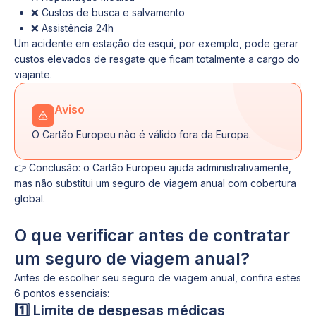
❌ Custos de busca e salvamento
❌ Assistência 24h
Um acidente em estação de esqui, por exemplo, pode gerar
custos elevados de resgate que ficam totalmente a cargo do
viajante.
Aviso
O Cartão Europeu não é válido fora da Europa.
👉 Conclusão: o Cartão Europeu ajuda administrativamente,
mas não substitui um seguro de viagem anual com cobertura
global.
O que verificar antes de contratar
um seguro de viagem anual?
Antes de escolher seu seguro de viagem anual, confira estes
6 pontos essenciais:
1️⃣ Limite de despesas médicas