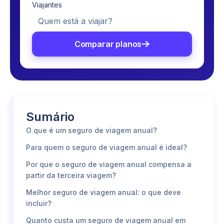
Viajantes
Quem está a viajar?
Comparar planos
Sumário
O que é um seguro de viagem anual?
Para quem o seguro de viagem anual é ideal?
Por que o seguro de viagem anual compensa a
partir da terceira viagem?
Melhor seguro de viagem anual: o que deve
incluir?
Quanto custa um seguro de viagem anual em