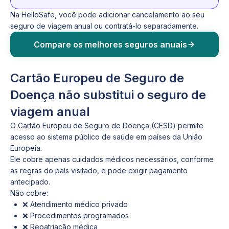
Na HelloSafe, você pode adicionar cancelamento ao seu
seguro de viagem anual ou contratá-lo separadamente.
Compare os melhores seguros anuais
Cartão Europeu de Seguro de
Doença não substitui o seguro de
viagem anual
O Cartão Europeu de Seguro de Doença (CESD) permite
acesso ao sistema público de saúde em países da União
Europeia.
Ele cobre apenas cuidados médicos necessários, conforme
as regras do país visitado, e pode exigir pagamento
antecipado.
Não cobre:
❌ Atendimento médico privado
❌ Procedimentos programados
❌ Repatriação médica