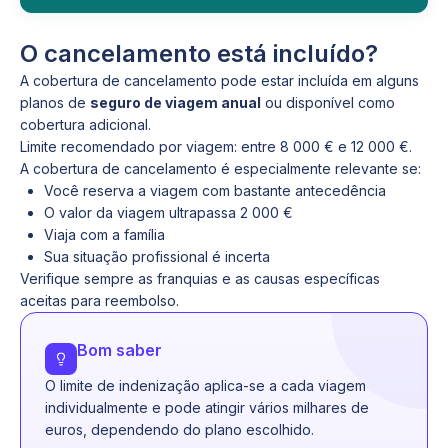
O cancelamento está incluído?
A cobertura de cancelamento pode estar incluída em alguns
planos de
seguro de viagem anual
ou disponível como
cobertura adicional.
Limite recomendado por viagem: entre 8 000 € e 12 000 €.
A cobertura de cancelamento é especialmente relevante se:
Você reserva a viagem com bastante antecedência
O valor da viagem ultrapassa 2 000 €
Viaja com a família
Sua situação profissional é incerta
Verifique sempre as franquias e as causas específicas
aceitas para reembolso.
Bom saber
O limite de indenização aplica-se a cada viagem
individualmente e pode atingir vários milhares de
euros, dependendo do plano escolhido.