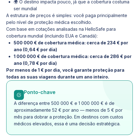
🌍 O destino impacta pouco, já que a cobertura costuma
ser mundial
A estrutura de preços é simples: você paga principalmente
pelo nível de proteção médica escolhido.
Com base em cotações analisadas na HelloSafe para
cobertura mundial (incluindo EUA e Canadá):
500 000 € de cobertura médica: cerca de 234 € por
ano (0,64 € por dia)
1 000 000 € de cobertura médica: cerca de 286 € por
ano (0,78 € por dia)
Por menos de 1 € por dia, você garante proteção para
todas as suas viagens durante um ano inteiro.
Ponto-chave
A diferença entre 500 000 € e 1 000 000 € é de
aproximadamente 52 € por ano — menos de 5 € por
mês para dobrar a proteção. Em destinos com custos
médicos elevados, essa é uma decisão estratégica.