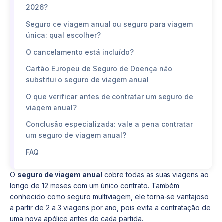
2026?
Seguro de viagem anual ou seguro para viagem
única: qual escolher?
O cancelamento está incluído?
Cartão Europeu de Seguro de Doença não
substitui o seguro de viagem anual
O que verificar antes de contratar um seguro de
viagem anual?
Conclusão especializada: vale a pena contratar
um seguro de viagem anual?
FAQ
O
seguro de viagem anual
cobre todas as suas viagens ao
longo de 12 meses com um único contrato. Também
conhecido como seguro multiviagem, ele torna-se vantajoso
a partir de 2 a 3 viagens por ano, pois evita a contratação de
uma nova apólice antes de cada partida.