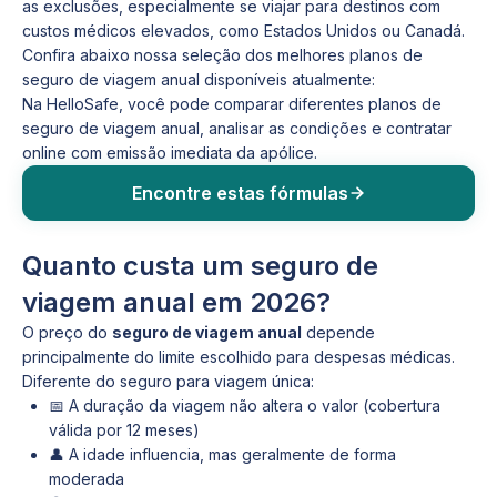
as exclusões, especialmente se viajar para destinos com
custos médicos elevados, como Estados Unidos ou Canadá.
Confira abaixo nossa seleção dos melhores planos de
seguro de viagem anual disponíveis atualmente:
Na HelloSafe, você pode comparar diferentes planos de
seguro de viagem anual, analisar as condições e contratar
online com emissão imediata da apólice.
Encontre estas fórmulas
Quanto custa um seguro de
viagem anual em 2026?
O preço do
seguro de viagem anual
depende
principalmente do limite escolhido para despesas médicas.
Diferente do seguro para viagem única:
📅 A duração da viagem não altera o valor (cobertura
válida por 12 meses)
👤 A idade influencia, mas geralmente de forma
moderada