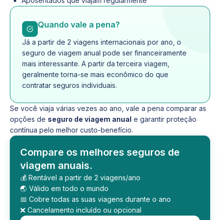
Aposentados que viajam regularmente
Quando vale a pena?
Já a partir de 2 viagens internacionais por ano, o
seguro de viagem anual pode ser financeiramente
mais interessante. A partir da terceira viagem,
geralmente torna-se mais econômico do que
contratar seguros individuais.
Se você viaja várias vezes ao ano, vale a pena comparar as
opções de
seguro de viagem anual
e garantir proteção
contínua pelo melhor custo-benefício.
Compare os melhores seguros de
viagem anuais.
💰 Rentável a partir de 2 viagens/ano
🌏 Válido em todo o mundo
📅 Cobre todas as suas viagens durante o ano
❌ Cancelamento incluído ou opcional