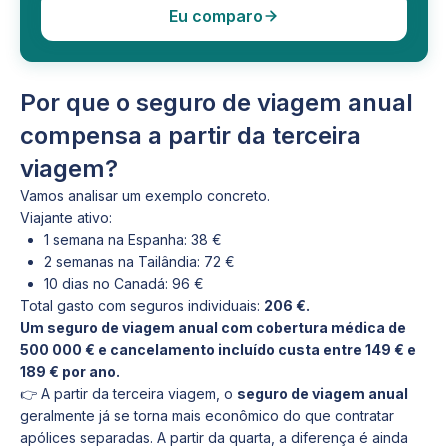
Eu comparo
Por que o seguro de viagem anual
compensa a partir da terceira
viagem?
Vamos analisar um exemplo concreto.
Viajante ativo:
1 semana na Espanha: 38 €
2 semanas na Tailândia: 72 €
10 dias no Canadá: 96 €
Total gasto com seguros individuais:
206 €.
Um seguro de viagem anual com cobertura médica de
500 000 € e cancelamento incluído custa entre 149 € e
189 € por ano.
👉 A partir da terceira viagem, o
seguro de viagem anual
geralmente já se torna mais econômico do que contratar
apólices separadas. A partir da quarta, a diferença é ainda