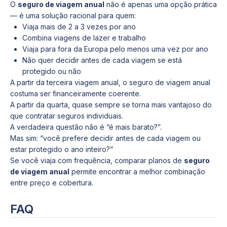
O
seguro de viagem anual
não é apenas uma opção prática
— é uma solução racional para quem:
Viaja mais de 2 a 3 vezes por ano
Combina viagens de lazer e trabalho
Viaja para fora da Europa pelo menos uma vez por ano
Não quer decidir antes de cada viagem se está
protegido ou não
A partir da terceira viagem anual, o seguro de viagem anual
costuma ser financeiramente coerente.
A partir da quarta, quase sempre se torna mais vantajoso do
que contratar seguros individuais.
A verdadeira questão não é “é mais barato?”.
Mas sim: “você prefere decidir antes de cada viagem ou
estar protegido o ano inteiro?”
Se você viaja com frequência, comparar planos de
seguro
de viagem anual
permite encontrar a melhor combinação
entre preço e cobertura.
FAQ