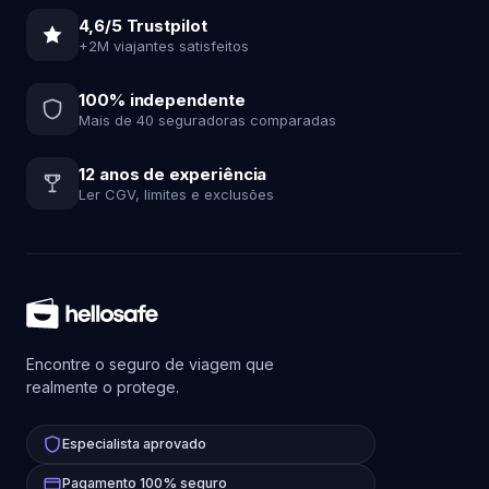
4,6/5 Trustpilot
+2M viajantes satisfeitos
100% independente
Mais de 40 seguradoras comparadas
12 anos de experiência
Ler CGV, limites e exclusões
Encontre o seguro de viagem que
realmente o protege.
Especialista aprovado
Pagamento 100% seguro