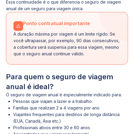
Essa continuidade é o que diferencia o seguro de viagem
anual de um seguro para viagem única.
Ponto contratual importante
A duração máxima por viagem é um limite rígido. Se
você ultrapassar, por exemplo, 90 dias consecutivos,
a cobertura será suspensa para essa viagem, mesmo
que o seguro anual continue válido.
Para quem o seguro de viagem
anual é ideal?
O seguro de viagem anual é especialmente indicado para:
Pessoas que viajam a lazer e a trabalho
Famílias que realizam 2 a 4 viagens por ano
Viajantes frequentes para destinos de longa distância
(EUA, Canadá, Ásia etc.)
Profissionais ativos entre 30 e 60 anos