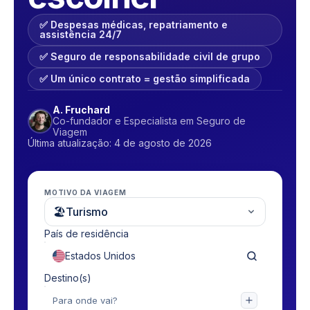
✅ Despesas médicas, repatriamento e
assistência 24/7
✅ Seguro de responsabilidade civil de grupo
✅ Um único contrato = gestão simplificada
A. Fruchard
Co-fundador e Especialista em Seguro de
Viagem
Última atualização: 4 de agosto de 2026
MOTIVO DA VIAGEM
🏖
Turismo
País de residência
Destino(s)