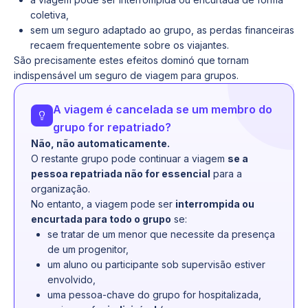
coletiva,
sem um seguro adaptado ao grupo, as perdas financeiras
recaem frequentemente sobre os viajantes.
São precisamente estes efeitos dominó que tornam
indispensável um seguro de viagem para grupos.
A viagem é cancelada se um membro do
grupo for repatriado?
Não, não automaticamente.
O restante grupo pode continuar a viagem
se a
pessoa repatriada não for essencial
para a
organização.
No entanto, a viagem pode ser
interrompida ou
encurtada para todo o grupo
se:
se tratar de um menor que necessite da presença
de um progenitor,
um aluno ou participante sob supervisão estiver
envolvido,
uma pessoa-chave do grupo for hospitalizada,