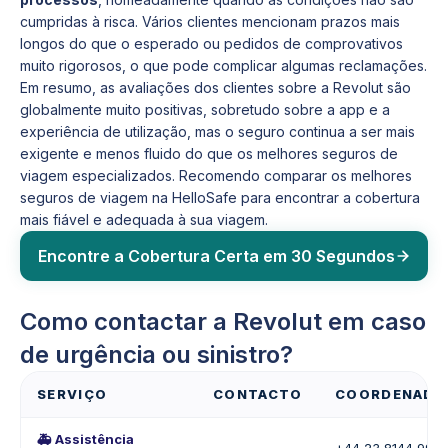
cumpridas à risca. Vários clientes mencionam prazos mais
longos do que o esperado ou pedidos de comprovativos
muito rigorosos, o que pode complicar algumas reclamações.
Em resumo, as avaliações dos clientes sobre a Revolut são
globalmente muito positivas, sobretudo sobre a app e a
experiência de utilização, mas o seguro continua a ser mais
exigente e menos fluido do que os melhores seguros de
viagem especializados. Recomendo comparar os melhores
seguros de viagem na HelloSafe para encontrar a cobertura
mais fiável e adequada à sua viagem.
Encontre a Cobertura Certa em 30 Segundos
Como contactar a Revolut em caso
de urgência ou sinistro?
SERVIÇO
CONTACTO
COORDENADA
🚑 Assistência