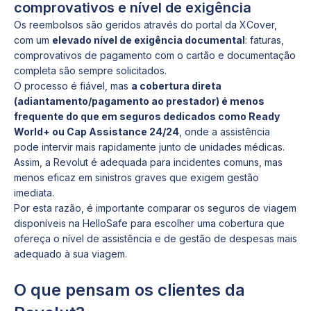
comprovativos e nível de exigência
Os reembolsos são geridos através do portal da XCover,
com um
elevado nível de exigência documental
: faturas,
comprovativos de pagamento com o cartão e documentação
completa são sempre solicitados.
O processo é fiável, mas
a cobertura direta
(adiantamento/pagamento ao prestador) é menos
frequente do que em seguros dedicados como Ready
World+ ou Cap Assistance 24/24
, onde a assistência
pode intervir mais rapidamente junto de unidades médicas.
Assim, a Revolut é adequada para incidentes comuns, mas
menos eficaz em sinistros graves que exigem gestão
imediata.
Por esta razão, é importante comparar os seguros de viagem
disponíveis na HelloSafe para escolher uma cobertura que
ofereça o nível de assistência e de gestão de despesas mais
adequado à sua viagem.
O que pensam os clientes da