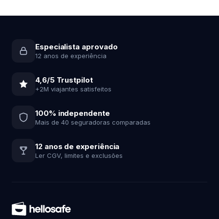
Especialista aprovado
12 anos de experiência
4,6/5 Trustpilot
+2M viajantes satisfeitos
100% independente
Mais de 40 seguradoras comparadas
12 anos de experiência
Ler CGV, limites e exclusões