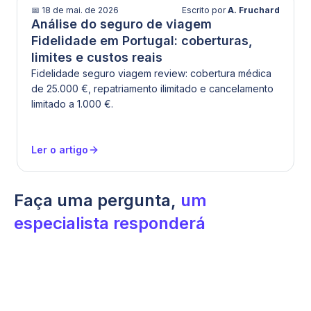
📅
18 de mai. de 2026
Escrito por
A. Fruchard
Análise do seguro de viagem
Fidelidade em Portugal: coberturas,
limites e custos reais
Fidelidade seguro viagem review: cobertura médica
de 25.000 €, repatriamento ilimitado e cancelamento
limitado a 1.000 €.
Ler o artigo
Faça uma pergunta,
um
especialista responderá