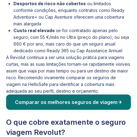
Desportos de risco não cobertos
ou limitados
conforme condições, enquanto contratos como Ready
Adventure+ ou Cap Aventure oferecem uma cobertura
mais alargada
Custo real elevado
se for contratado apenas pelo
seguro, com 55 €/mês no Ultra (preço do plano), ou seja
660 € por ano, mais caro do que um seguro anual
dedicado como Ready 365 ou Cap Assistance Annuel
A Revolut continua a ser uma solução prática para viagens
curtas, mas as suas limitações tornam-se rapidamente visíveis
assim que viaja por mais tempo ou para um destino de maior
risco. Recomendo vivamente comparar os seguros de
viagem na HelloSafe para identificar a cobertura mais
adequada ao seu perfil, destino e orçamento.
Comparar os melhores seguros de viagem
O que cobre exatamente o seguro
viagem Revolut?