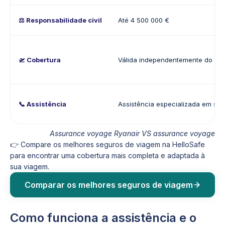
⚖️ Responsabilidade civil
Até 4 500 000 €
🛫 Cobertura
Válida independentemente do me
📞 Assistência
Assistência especializada em se
Assurance voyage Ryanair VS assurance voyage
👉 Compare os melhores seguros de viagem na HelloSafe
para encontrar uma cobertura mais completa e adaptada à
sua viagem.
Comparar os melhores seguros de viagem
Como funciona a assistência e o