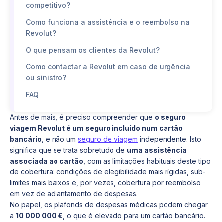
competitivo?
Como funciona a assistência e o reembolso na
Revolut?
O que pensam os clientes da Revolut?
Como contactar a Revolut em caso de urgência
ou sinistro?
FAQ
Antes de mais, é preciso compreender que
o seguro
viagem Revolut é um seguro incluído num cartão
bancário
, e não um
seguro de viagem
independente. Isto
significa que se trata sobretudo de
uma assistência
associada ao cartão
, com as limitações habituais deste tipo
de cobertura: condições de elegibilidade mais rígidas, sub-
limites mais baixos e, por vezes, cobertura por reembolso
em vez de adiantamento de despesas.
No papel, os plafonds de despesas médicas podem chegar
a
10 000 000 €
, o que é elevado para um cartão bancário.