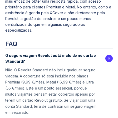
mais eficaz de obter uma resposta rápida, com acesso
prioritário para clientes Premium e Metal. No entanto, como a
assistência é gerida pela XCover e não diretamente pela
Revolut, a gestão de sinistros é um pouco menos
centralizada do que em algumas seguradoras
especializadas.
FAQ
O seguro viagem Revolut está incluído no cartão
Standard?
Não. O Revolut Standard não inclui qualquer seguro
viagem. A cobertura só está incluída nos planos
Premium (9,99 €/mês), Metal (16,99 €/mês) e Ultra
(55 €/mês). Este é um ponto essencial, porque
muitos viajantes pensam estar cobertos apenas por
terem um cartão Revolut gratuito. Se viajar com uma
conta Standard, terá de contratar um seguro viagem
em separado.