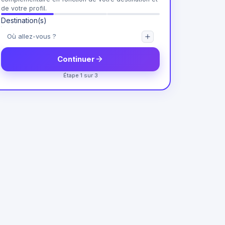
de votre profil.
Destination(s)
Continuer
Étape 1 sur 3