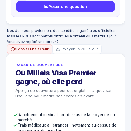
Poser une question
Nos données proviennent des conditions générales officielles,
mais les PDFs sont parfois difficiles à obtenir ou à mettre à jour.
Vous avez repéré une erreur ?
Signaler une erreur
Envoyer un PDF à jour
RADAR DE COUVERTURE
Où Milleis Visa Premier
gagne, où elle perd
Aperçu de couverture pour cet onglet — cliquez sur
une ligne pour mettre ses scores en avant.
Rapatriement médical : au-dessus de la moyenne du
marché
Frais médicaux à l'étranger : nettement au-dessus de
la moyenne du marché