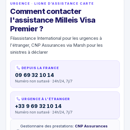
URGENCE · LIGNE D'ASSISTANCE CARTE
Comment contacter
l'assistance Milleis Visa
Premier ?
Filassistance International pour les urgences à
l'étranger, CNP Assurances via Marsh pour les
sinistres à déclarer
DEPUIS LA FRANCE
09 69 32 10 14
Numéro non surtaxé · 24h/24, 7j/7
URGENCE À L'ÉTRANGER
+33 9 69 32 10 14
Numéro non surtaxé · 24h/24, 7j/7
Gestionnaire des prestations
:
CNP Assurances