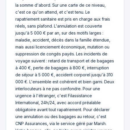
la somme d'abord. Sur une carte de ce niveau,
c'est ce qu'on attend, et c'est tenu. Le
rapatriement sanitaire est pris en charge aux frais
réels, sans plafond. L'annulation est couverte
jusqu'à 5 000 € par an, sur des motifs larges :
maladie, accident, décès dans la famille étendue,
mais aussi licenciement économique, mutation ou
suppression de congés payés. Les incidents de
voyage suivent : retard de transport et de bagages
à 400 €, perte de bagages à 800 €, interruption
de séjour à 5 000 €, accident corporel jusqu'à 310
000 €. L'ensemble est cohérent et bien garni. Deux
interlocuteurs à ne pas confondre. Pour une
urgence à l'étranger, c'est Filassistance
International, 24h/24, avec accord préalable
obligatoire avant tout rapatriement. Pour déclarer
une annulation ou des bagages au retour, c'est
CNP Assurances, via le service géré par Marsh.