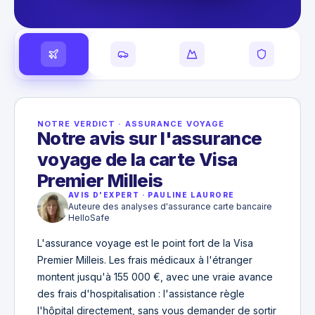
NOTRE VERDICT
·
ASSURANCE VOYAGE
Notre avis sur l'assurance
voyage de la carte Visa
Premier Milleis
AVIS D'EXPERT
·
PAULINE LAURORE
Auteure des analyses d'assurance carte bancaire
HelloSafe
L'assurance voyage est le point fort de la Visa
Premier Milleis. Les frais médicaux à l'étranger
montent jusqu'à 155 000 €, avec une vraie avance
des frais d'hospitalisation : l'assistance règle
l'hôpital directement, sans vous demander de sortir