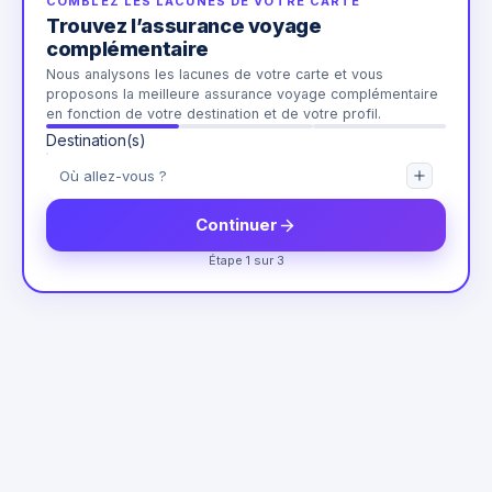
COMBLEZ LES LACUNES DE VOTRE CARTE
Trouvez l’assurance voyage
complémentaire
Nous analysons les lacunes de votre carte et vous
proposons la meilleure assurance voyage complémentaire
en fonction de votre destination et de votre profil.
Destination(s)
Continuer
Étape 1 sur 3