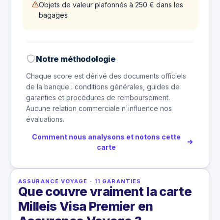
Objets de valeur plafonnés à 250 € dans les
bagages
Notre méthodologie
Chaque score est dérivé des documents officiels
de la banque : conditions générales, guides de
garanties et procédures de remboursement.
Aucune relation commerciale n'influence nos
évaluations.
Comment nous analysons et notons cette
carte
ASSURANCE VOYAGE
·
11
GARANTIES
Que couvre vraiment la carte
Milleis Visa Premier en