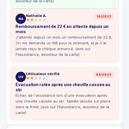
assisteur de la carte)
Nathalie A.
10/2022
NA
Remboursement de 22 € en attente depuis un
mois
J'attends depuis un mois un remboursement de 22 €.
On me demande un RIB pour le virement, et je n'ai
jamais reçu le chèque annoncé. (avis sur
Filassistance, assisteur de la carte)
Utilisateur vérifié
05/2023
UV
Évacuation ratée après une cheville cassée au
ski
Échec de l'assistance lors d'une évacuation après
une cheville cassée au ski : famille laissée sur place
dans le froid. (avis sur Filassistance, assisteur de la
carte)