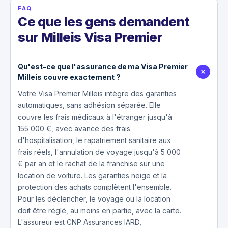
FAQ
Ce que les gens demandent
sur Milleis Visa Premier
Qu'est-ce que l'assurance de ma Visa Premier
Milleis couvre exactement ?
Votre Visa Premier Milleis intègre des garanties
automatiques, sans adhésion séparée. Elle
couvre les frais médicaux à l'étranger jusqu'à
155 000 €, avec avance des frais
d'hospitalisation, le rapatriement sanitaire aux
frais réels, l'annulation de voyage jusqu'à 5 000
€ par an et le rachat de la franchise sur une
location de voiture. Les garanties neige et la
protection des achats complètent l'ensemble.
Pour les déclencher, le voyage ou la location
doit être réglé, au moins en partie, avec la carte.
L'assureur est CNP Assurances IARD,