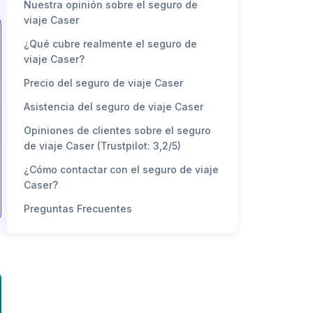
Nuestra opinión sobre el seguro de
viaje Caser
¿Qué cubre realmente el seguro de
viaje Caser?
Precio del seguro de viaje Caser
Asistencia del seguro de viaje Caser
Opiniones de clientes sobre el seguro
de viaje Caser (Trustpilot: 3,2/5)
¿Cómo contactar con el seguro de viaje
Caser?
Preguntas Frecuentes