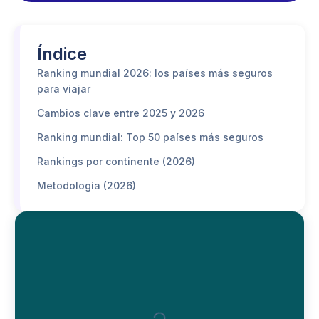
Índice
Ranking mundial 2026: los países más seguros
para viajar
Cambios clave entre 2025 y 2026
Ranking mundial: Top 50 países más seguros
Rankings por continente (2026)
Metodología (2026)