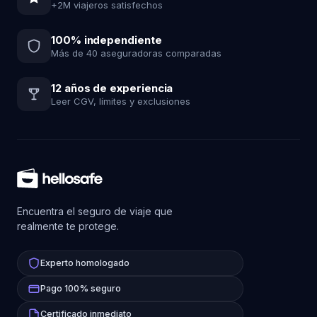
+2M viajeros satisfechos
100% independiente
Más de 40 aseguradoras comparadas
12 años de experiencia
Leer CGV, límites y exclusiones
Encuentra el seguro de viaje que
realmente te protege.
Experto homologado
Pago 100% seguro
Certificado inmediato