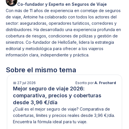
Co-fundador y Experto en Seguros de Viaje
Con más de 11 años de experiencia en corretaje de seguros
de viaje, Antoine ha colaborado con todos los actores del
sector: aseguradoras, operadores turísticos, corredores y
distribuidores. Ha desarrollado una experiencia profunda en
cobertura de riesgos, condiciones de pólizas y gestión de
siniestros. Co-fundador de HelloSafe, lidera la estrategia
editorial y metodológica para ofrecer a los viajeros
información clara, independiente y práctica.
Sobre el mismo tema
📅
27 jul 2026
Escrito por
A. Fruchard
Mejor seguro de viaje 2026:
comparativa, precios y coberturas
desde 3,96 €/día
¿Cuál es el mejor seguro de viaje? Comparativa de
coberturas, límites y precios reales desde 3,96 €/día.
Encuentra la fórmula ideal para tu viaje.