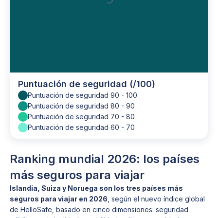
Puntuación de seguridad (/100)
Puntuación de seguridad 90 - 100
Puntuación de seguridad 80 - 90
Puntuación de seguridad 70 - 80
Puntuación de seguridad 60 - 70
Ranking mundial 2026: los países
más seguros para viajar
Islandia, Suiza y Noruega son los tres países más
seguros para viajar en 2026
, según el nuevo índice global
de HelloSafe, basado en cinco dimensiones: seguridad