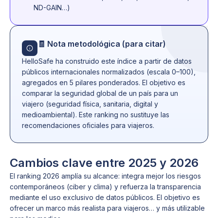
ND-GAIN…)
🧾 Nota metodológica (para citar)
HelloSafe ha construido este índice a partir de datos
públicos internacionales normalizados (escala 0–100),
agregados en 5 pilares ponderados. El objetivo es
comparar la seguridad global de un país para un
viajero (seguridad física, sanitaria, digital y
medioambiental). Este ranking no sustituye las
recomendaciones oficiales para viajeros.
Cambios clave entre 2025 y 2026
El ranking 2026 amplía su alcance: integra mejor los riesgos
contemporáneos (ciber y clima) y refuerza la transparencia
mediante el uso exclusivo de datos públicos. El objetivo es
ofrecer un marco más realista para viajeros… y más utilizable