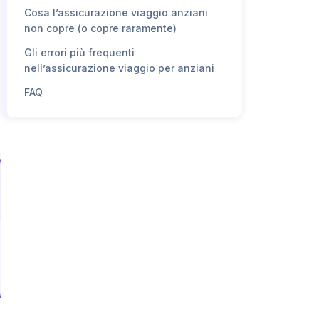
Cosa l’assicurazione viaggio anziani
non copre (o copre raramente)
Gli errori più frequenti
nell’assicurazione viaggio per anziani
FAQ