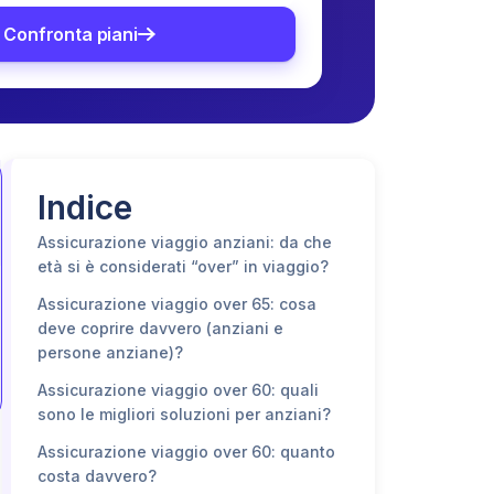
Confronta piani
Indice
Assicurazione viaggio anziani: da che
età si è considerati “over” in viaggio?
Assicurazione viaggio over 65: cosa
deve coprire davvero (anziani e
persone anziane)?
Assicurazione viaggio over 60: quali
sono le migliori soluzioni per anziani?
Assicurazione viaggio over 60: quanto
costa davvero?