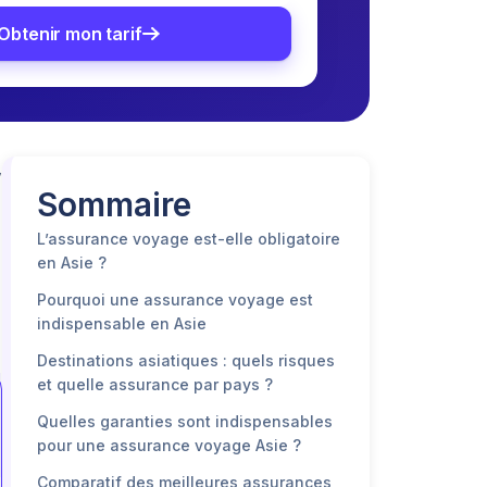
Obtenir mon tarif
,
Sommaire
L’assurance voyage est-elle obligatoire
en Asie ?
Pourquoi une assurance voyage est
indispensable en Asie
Destinations asiatiques : quels risques
et quelle assurance par pays ?
Quelles garanties sont indispensables
pour une assurance voyage Asie ?
Comparatif des meilleures assurances