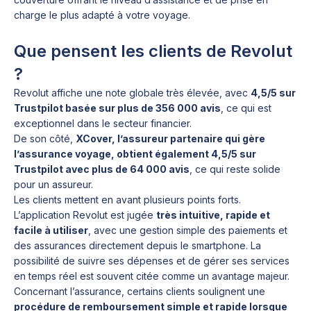
charge le plus adapté à votre voyage.
Que pensent les clients de Revolut
?
Revolut affiche une note globale très élevée, avec
4,5/5 sur
Trustpilot basée sur plus de 356 000 avis
, ce qui est
exceptionnel dans le secteur financier.
De son côté,
XCover, l’assureur partenaire qui gère
l’assurance voyage, obtient également 4,5/5 sur
Trustpilot avec plus de 64 000 avis
, ce qui reste solide
pour un assureur.
Les clients mettent en avant plusieurs points forts.
L’application Revolut est jugée
très intuitive, rapide et
facile à utiliser
, avec une gestion simple des paiements et
des assurances directement depuis le smartphone. La
possibilité de suivre ses dépenses et de gérer ses services
en temps réel est souvent citée comme un avantage majeur.
Concernant l’assurance, certains clients soulignent une
procédure de remboursement simple et rapide lorsque