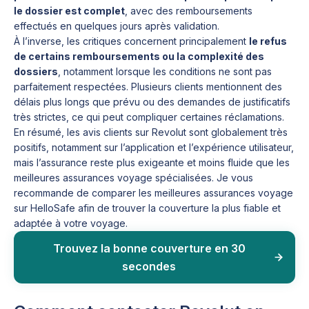
le dossier est complet
, avec des remboursements
effectués en quelques jours après validation.
À l’inverse, les critiques concernent principalement
le refus
de certains remboursements ou la complexité des
dossiers
, notamment lorsque les conditions ne sont pas
parfaitement respectées. Plusieurs clients mentionnent des
délais plus longs que prévu ou des demandes de justificatifs
très strictes, ce qui peut compliquer certaines réclamations.
En résumé, les avis clients sur Revolut sont globalement très
positifs, notamment sur l’application et l’expérience utilisateur,
mais l’assurance reste plus exigeante et moins fluide que les
meilleures assurances voyage spécialisées. Je vous
recommande de comparer les meilleures assurances voyage
sur HelloSafe afin de trouver la couverture la plus fiable et
adaptée à votre voyage.
Trouvez la bonne couverture en 30
secondes