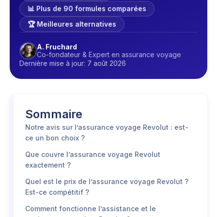
📊 Plus de 90 formules comparées
🏆 Meilleures alternatives
A. Fruchard
Co-fondateur & Expert en assurance voyage
Dernière mise à jour: 7 août 2026
Sommaire
Notre avis sur l’assurance voyage Revolut : est-
ce un bon choix ?
Que couvre l’assurance voyage Revolut
exactement ?
Quel est le prix de l’assurance voyage Revolut ?
Est-ce compétitif ?
Comment fonctionne l’assistance et le