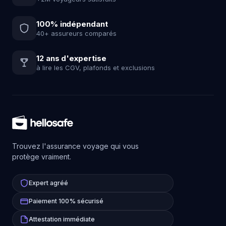
100% indépendant
40+ assureurs comparés
12 ans d'expertise
à lire les CGV, plafonds et exclusions
Trouvez l'assurance voyage qui vous
protège vraiment.
Expert agréé
Paiement 100% sécurisé
Attestation immédiate