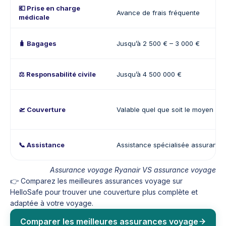
💶 Prise en charge
Avance de frais fréquente
médicale
🧳 Bagages
Jusqu’à 2 500 € – 3 000 €
⚖️ Responsabilité civile
Jusqu’à 4 500 000 €
🛫 Couverture
Valable quel que soit le moyen de
📞 Assistance
Assistance spécialisée assuranc
Assurance voyage Ryanair VS assurance voyage
👉 Comparez les meilleures assurances voyage sur
HelloSafe pour trouver une couverture plus complète et
adaptée à votre voyage.
Comparer les meilleures assurances voyage