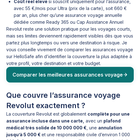
Coût réel élevé
si souscrit uniquement pour l’assurance,
avec 55 €/mois pour Ultra (prix de la carte), soit 660 €
par an, plus cher qu’une assurance voyage annuelle
dédiée comme Ready 365 ou Cap Assistance Annuel
Revolut reste une solution pratique pour les voyages courts,
mais ses limites deviennent rapidement visibles dès que vous
partez plus longtemps ou vers une destination à risque. Je
vous conseille vivement de comparer les assurances voyage
sur HelloSafe afin d’identifier la couverture la plus adaptée à
votre profil, votre destination et votre budget.
Comparer les meilleures assurances voyage
Que couvre l’assurance voyage
Revolut exactement ?
La couverture Revolut est globalement
complète pour une
assurance incluse dans une carte,
avec un
plafond
médical très solide de 10 000 000 €
, une
annulation
jusqu’à 5 000 €
et une responsabilité civile d’environ 1 000