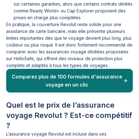
sur certaines garanties, alors que certains contrats dédiés
comme Ready World+ ou Cap Explorer proposent des
prises en charge plus complètes
En pratique, la couverture Revolut reste solide pour une
assistance de carte bancaire, mais elle présente plusieurs
limites importantes dès que le voyage devient plus long, plus
coûteux ou plus risqué. Il est donc fortement recommandé de
comparer avec les assurances voyage dédiées proposées
sur HelloSafe, qui offrent des niveaux de protection plus
complets et adaptés à tous les types de voyages.
Comparez plus de 100 formules d'assurance
voyage en un clic
Quel est le prix de l’assurance
voyage Revolut ? Est-ce compétitif
?
L’assurance voyage Revolut est incluse dans ses