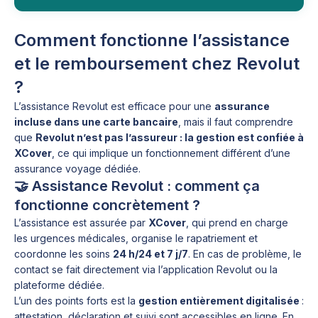
Comment fonctionne l’assistance
et le remboursement chez Revolut
?
L’assistance Revolut est efficace pour une
assurance
incluse dans une carte bancaire
, mais il faut comprendre
que
Revolut n’est pas l’assureur : la gestion est confiée à
XCover
, ce qui implique un fonctionnement différent d’une
assurance voyage dédiée.
🤝 Assistance Revolut : comment ça
fonctionne concrètement ?
L’assistance est assurée par
XCover
, qui prend en charge
les urgences médicales, organise le rapatriement et
coordonne les soins
24 h/24 et 7 j/7
. En cas de problème, le
contact se fait directement via l’application Revolut ou la
plateforme dédiée.
L’un des points forts est la
gestion entièrement digitalisée
:
attestation, déclaration et suivi sont accessibles en ligne. En